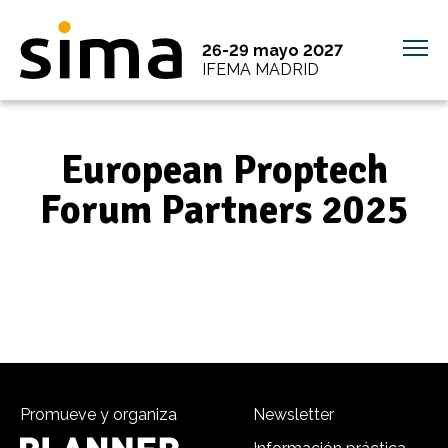
26-29 mayo 2027
IFEMA MADRID
European Proptech
Forum Partners 2025
Promueve y organiza
Newsletter