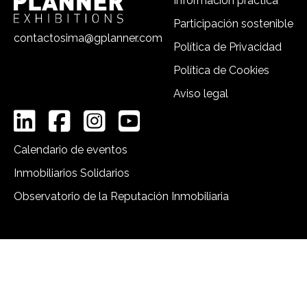
Información práctica
Participación sostenible
contactosima@gplanner.com
Política de Privacidad
Política de Cookies
Aviso legal
Calendario de eventos
Inmobiliarios Solidarios
Observatorio de la Reputación Inmobiliaria