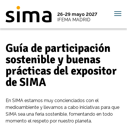
26-29 mayo 2027
IFEMA MADRID
Guía de participación
sostenible y buenas
prácticas del expositor
de SIMA
En SIMA estamos muy concienciados con el
medioambiente y llevamos a cabo iniciativas para que
SIMA sea una feria sostenible, fomentando en todo
momento el respeto por nuestro planeta.