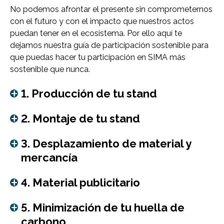
No podemos afrontar el presente sin comprometernos
con el futuro y con el impacto que nuestros actos
puedan tener en el ecosistema. Por ello aquí te
dejamos nuestra guía de participación sostenible para
que puedas hacer tu participación en SIMA más
sostenible que nunca.
1. Producción de tu stand
2. Montaje de tu stand
3. Desplazamiento de material y
mercancía
4. Material publicitario
5. Minimización de tu huella de
carbono