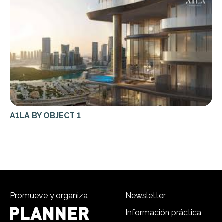
A1LA BY OBJECT 1
Promueve y organiza
Newsletter
Información práctica