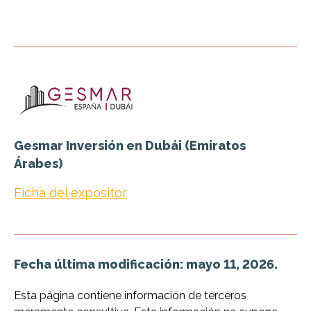
Gesmar Inversión en Dubái (Emiratos
Árabes)
Ficha del expositor
Fecha última modificación: mayo 11, 2026.
Esta página contiene información de terceros