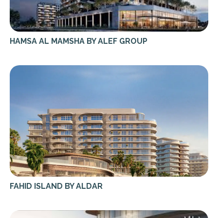
HAMSA AL MAMSHA BY ALEF GROUP
FAHID ISLAND BY ALDAR