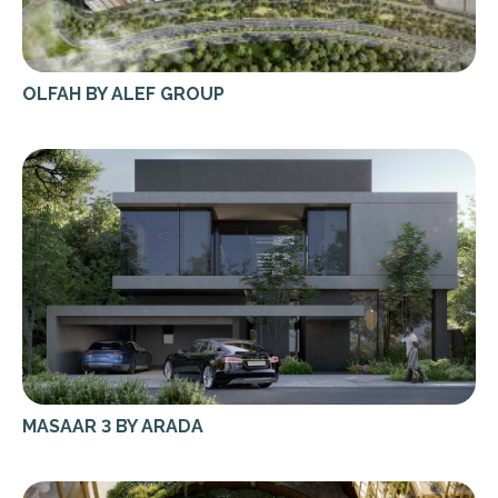
OLFAH BY ALEF GROUP
MASAAR 3 BY ARADA