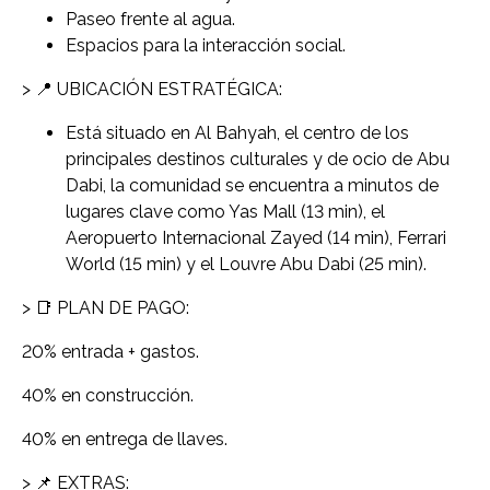
Paseo frente al agua.
Espacios para la interacción social.
> 📍 UBICACIÓN ESTRATÉGICA:
Está situado en Al Bahyah, el centro de los
principales destinos culturales y de ocio de Abu
Dabi, la comunidad se encuentra a minutos de
lugares clave como Yas Mall (13 min), el
Aeropuerto Internacional Zayed (14 min), Ferrari
World (15 min) y el Louvre Abu Dabi (25 min).
> 📑 PLAN DE PAGO:
20% entrada + gastos.
40% en construcción.
40% en entrega de llaves.
> 📌 EXTRAS: