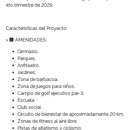
4to trimestre de 2029.
Características del Proyecto:
> 🏢 AMENIDADES:
Gimnasio.
Parques.
Anfiteatro.
Jardines.
Zona de barbacoa.
Zona de juegos para niños.
Campo de golf ejecutivo par-3.
Escuela.
Club social.
Circuito de bienestar de aproximadamente 20 km.
Zonas de fitness al aire libre.
Pistas de atletismo y ciclismo.