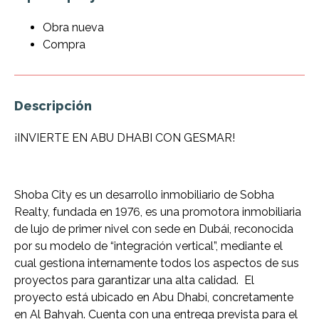
Obra nueva
Compra
Descripción
¡INVIERTE EN ABU DHABI CON GESMAR!
Shoba City es un desarrollo inmobiliario de Sobha
Realty, fundada en 1976, es una promotora inmobiliaria
de lujo de primer nivel con sede en Dubái, reconocida
por su modelo de “integración vertical”, mediante el
cual gestiona internamente todos los aspectos de sus
proyectos para garantizar una alta calidad. El
proyecto está ubicado en Abu Dhabi, concretamente
en Al Bahyah. Cuenta con una entrega prevista para el