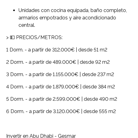
Unidades con cocina equipada, baño completo,
armarios empotrados y aire acondicionado
central.
> 💵 PRECIOS/METROS:
1 Dorm. - a partir de 312.000€ | desde 51 m2
2 Dorm. - a partir de 489.000€ | desde 92 m2
3 Dorm. - a partir de 1.155.000€ | desde 237 m2
4 Dorm. - a partir de 1.879.000€ | desde 384 m2
5 Dorm. - a partir de 2.599.000€ | desde 490 m2
6 Dorm. - a partir de 3.120.000€ | desde 555 m2
Invertir en Abu Dhabi - Gesmar