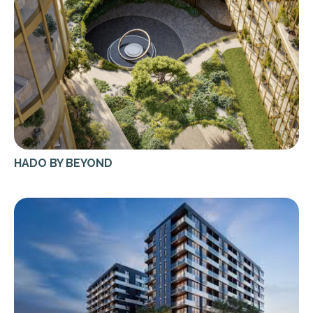
HADO BY BEYOND