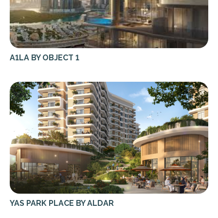
A1LA BY OBJECT 1
YAS PARK PLACE BY ALDAR