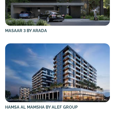
MASAAR 3 BY ARADA
HAMSA AL MAMSHA BY ALEF GROUP