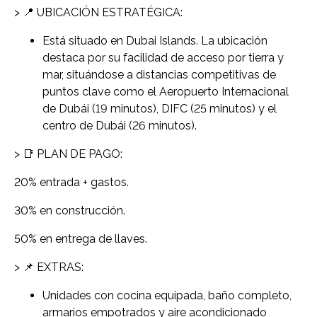
> 📍 UBICACIÓN ESTRATÉGICA:
Está situado en Dubai Islands. La ubicación
destaca por su facilidad de acceso por tierra y
mar, situándose a distancias competitivas de
puntos clave como el Aeropuerto Internacional
de Dubái (19 minutos), DIFC (25 minutos) y el
centro de Dubái (26 minutos).
> 📑 PLAN DE PAGO:
20% entrada + gastos.
30% en construcción.
50% en entrega de llaves.
> 📌 EXTRAS:
Unidades con cocina equipada, baño completo,
armarios empotrados y aire acondicionado