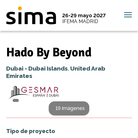
26-29 mayo 2027
IFEMA MADRID
Hado By Beyond
Dubai - Dubai Islands. United Arab
Emirates
19 imágenes
Tipo de proyecto