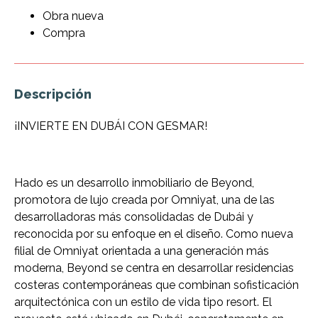
Obra nueva
Compra
Descripción
¡INVIERTE EN DUBÁI CON GESMAR!
Hado es un desarrollo inmobiliario de Beyond,
promotora de lujo creada por Omniyat, una de las
desarrolladoras más consolidadas de Dubái y
reconocida por su enfoque en el diseño. Como nueva
filial de Omniyat orientada a una generación más
moderna, Beyond se centra en desarrollar residencias
costeras contemporáneas que combinan sofisticación
arquitectónica con un estilo de vida tipo resort. El