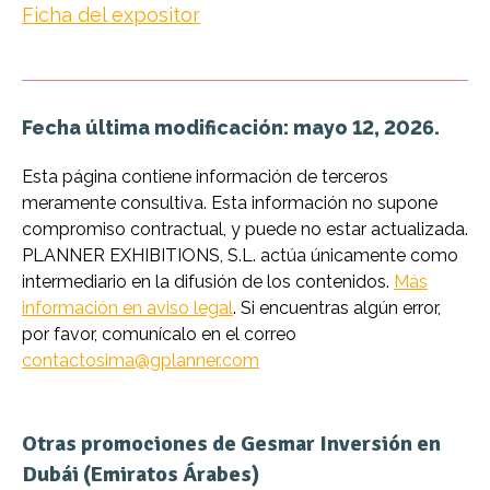
Ficha del expositor
Fecha última modificación: mayo 12, 2026.
Esta página contiene información de terceros
meramente consultiva. Esta información no supone
compromiso contractual, y puede no estar actualizada.
PLANNER EXHIBITIONS, S.L. actúa únicamente como
intermediario en la difusión de los contenidos.
Más
información en aviso legal
. Si encuentras algún error,
por favor, comunícalo en el correo
contactosima@gplanner.com
Otras promociones de Gesmar Inversión en
Dubái (Emiratos Árabes)