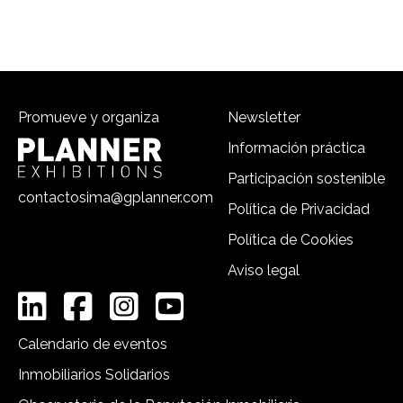
Promueve y organiza
Newsletter
Información práctica
Participación sostenible
contactosima@gplanner.com
Política de Privacidad
Política de Cookies
Aviso legal
Calendario de eventos
Inmobiliarios Solidarios