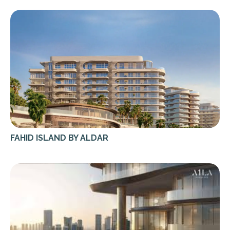
FAHID ISLAND BY ALDAR