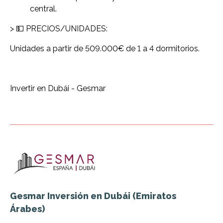
central.
> 💵 PRECIOS/UNIDADES:
Unidades a partir de 509.000€ de 1 a 4 dormitorios.
Invertir en Dubái - Gesmar
Gesmar Inversión en Dubái (Emiratos
Árabes)