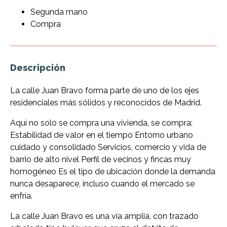
Segunda mano
Compra
Descripción
La calle Juan Bravo forma parte de uno de los ejes
residenciales más sólidos y reconocidos de Madrid.
Aquí no solo se compra una vivienda, se compra:
Estabilidad de valor en el tiempo Entorno urbano
cuidado y consolidado Servicios, comercio y vida de
barrio de alto nivel Perfil de vecinos y fincas muy
homogéneo Es el tipo de ubicación donde la demanda
nunca desaparece, incluso cuando el mercado se
enfría.
La calle Juan Bravo es una vía amplia, con trazado