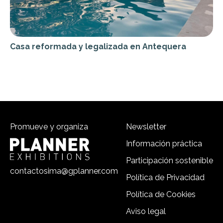
Casa reformada y legalizada en Antequera
Promueve y organiza
Newsletter
Información práctica
Participación sostenible
contactosima@gplanner.com
Política de Privacidad
Política de Cookies
Aviso legal