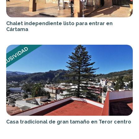
Chalet independiente listo para entrar en
Cártama
Casa tradicional de gran tamaño en Teror centro