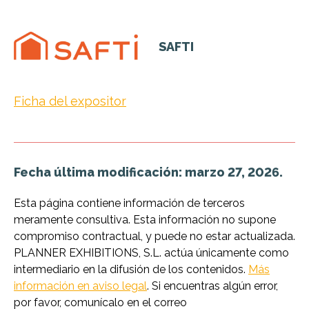
SAFTI
Ficha del expositor
Fecha última modificación: marzo 27, 2026.
Esta página contiene información de terceros
meramente consultiva. Esta información no supone
compromiso contractual, y puede no estar actualizada.
PLANNER EXHIBITIONS, S.L. actúa únicamente como
intermediario en la difusión de los contenidos.
Más
información en aviso legal
. Si encuentras algún error,
por favor, comunícalo en el correo