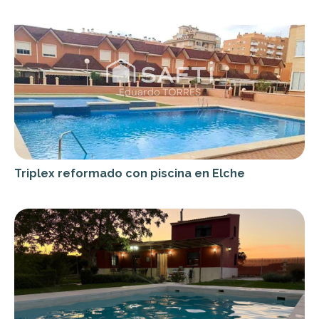
Triplex reformado con piscina en Elche