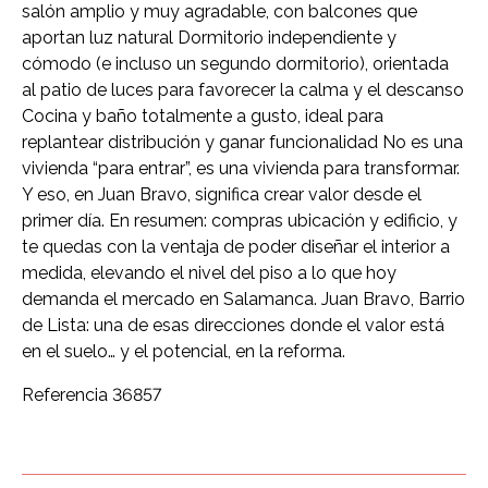
salón amplio y muy agradable, con balcones que
aportan luz natural Dormitorio independiente y
cómodo (e incluso un segundo dormitorio), orientada
al patio de luces para favorecer la calma y el descanso
Cocina y baño totalmente a gusto, ideal para
replantear distribución y ganar funcionalidad No es una
vivienda “para entrar”, es una vivienda para transformar.
Y eso, en Juan Bravo, significa crear valor desde el
primer día. En resumen: compras ubicación y edificio, y
te quedas con la ventaja de poder diseñar el interior a
medida, elevando el nivel del piso a lo que hoy
demanda el mercado en Salamanca. Juan Bravo, Barrio
de Lista: una de esas direcciones donde el valor está
en el suelo… y el potencial, en la reforma.
Referencia 36857