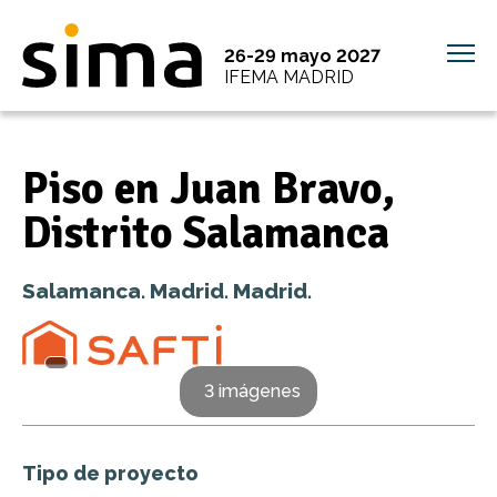
26-29 mayo 2027
IFEMA MADRID
Piso en Juan Bravo,
Distrito Salamanca
Salamanca. Madrid. Madrid.
3 imágenes
Tipo de proyecto