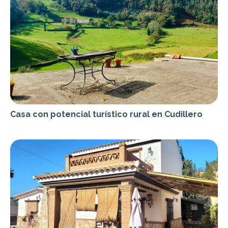
Casa con potencial turístico rural en Cudillero