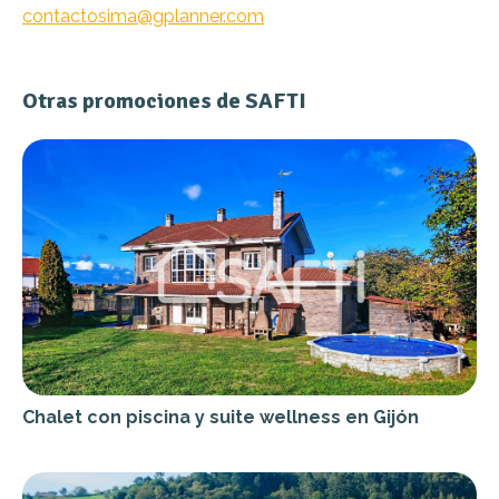
contactosima@gplanner.com
Otras promociones de SAFTI
Chalet con piscina y suite wellness en Gijón