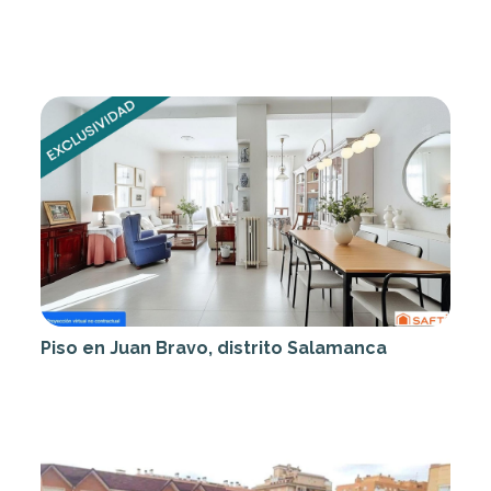
Piso en Juan Bravo, distrito Salamanca