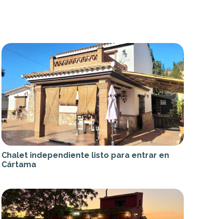
Chalet independiente listo para entrar en
Cártama