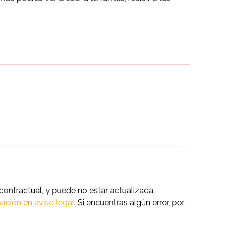
ntractual, y puede no estar actualizada.
ación en aviso legal
. Si encuentras algún error, por