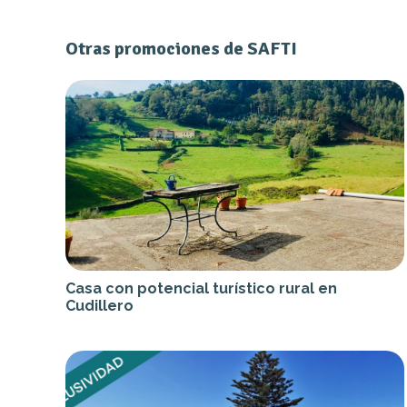
Otras promociones de SAFTI
Casa con potencial turístico rural en
Cudillero