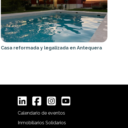
Casa reformada y legalizada en Antequera
Calendario de eventos
Inmobiliarios Solidarios