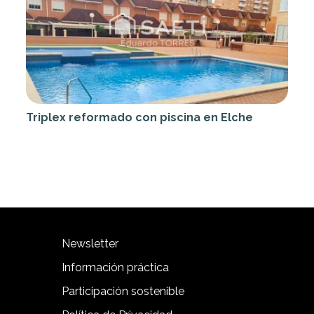
Triplex reformado con piscina en Elche
Newsletter
Información práctica
Participación sostenible