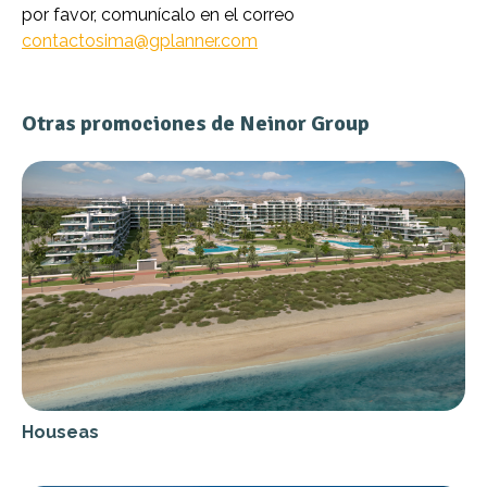
por favor, comunícalo en el correo
contactosima@gplanner.com
Otras promociones de Neinor Group
Houseas