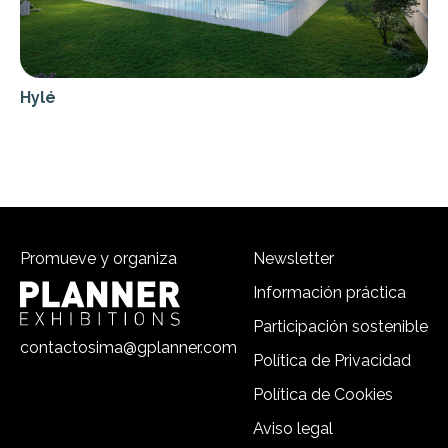
Hylé
Promueve y organiza
Newsletter
Información práctica
Participación sostenible
contactosima@gplanner.com
Política de Privacidad
Política de Cookies
Aviso legal