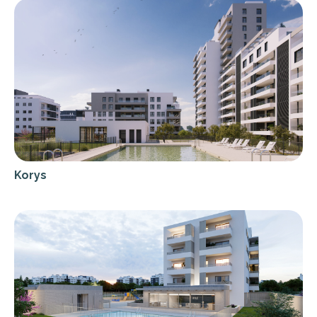
Korys