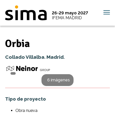
26-29 mayo 2027
IFEMA MADRID
Orbia
Collado Villalba. Madrid.
6 imágenes
Tipo de proyecto
Obra nueva