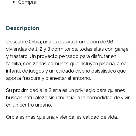
Compra
Descripción
Descubre Orbia, una exclusiva promoción de 96
viviendas de 1, 2 y 3 dormitorios, todas ellas con garaje
y trastero. Un proyecto pensado para disfrutar en
familia, con zonas comunes que incluyen piscina, área
infantil de juegos y un cuidado diseño paisajístico que
aporta frescura y bienestar al entorno.
Su proximidad a la Sierra es un privilegio para quienes
buscan naturaleza sin renunciar a la comodidad de vivir
en un centro urbano.
Orbia es más que una vivienda, es calidad de vida.