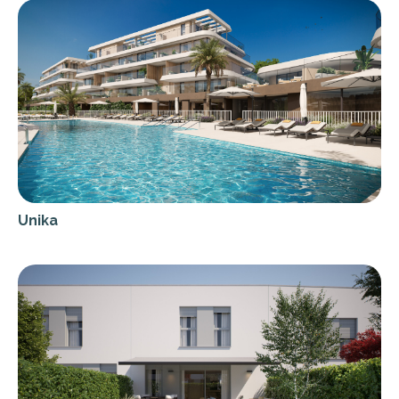
Unika