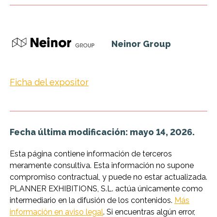
Neinor Group
Ficha del expositor
Fecha última modificación: mayo 14, 2026.
Esta página contiene información de terceros
meramente consultiva. Esta información no supone
compromiso contractual, y puede no estar actualizada.
PLANNER EXHIBITIONS, S.L. actúa únicamente como
intermediario en la difusión de los contenidos.
Más
información en aviso legal
. Si encuentras algún error,