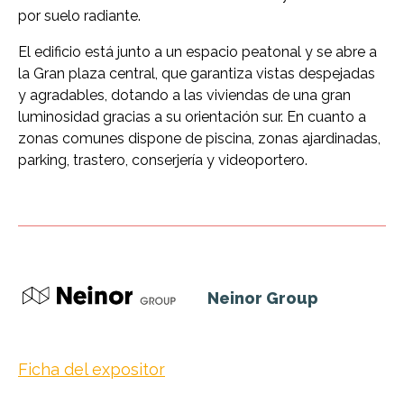
por suelo radiante.
El edificio está junto a un espacio peatonal y se abre a
la Gran plaza central, que garantiza vistas despejadas
y agradables, dotando a las viviendas de una gran
luminosidad gracias a su orientación sur. En cuanto a
zonas comunes dispone de piscina, zonas ajardinadas,
parking, trastero, conserjería y videoportero.
Neinor Group
Ficha del expositor