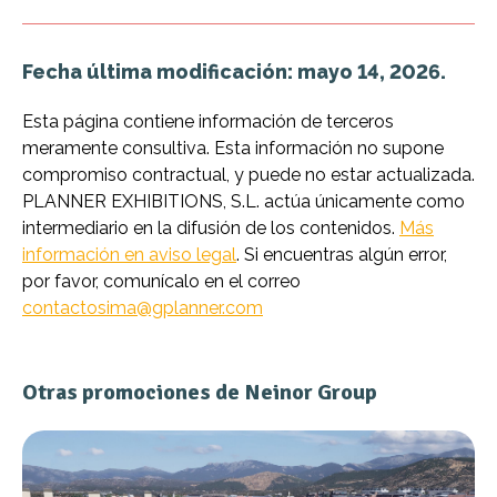
Fecha última modificación: mayo 14, 2026.
Esta página contiene información de terceros
meramente consultiva. Esta información no supone
compromiso contractual, y puede no estar actualizada.
PLANNER EXHIBITIONS, S.L. actúa únicamente como
intermediario en la difusión de los contenidos.
Más
información en aviso legal
. Si encuentras algún error,
por favor, comunícalo en el correo
contactosima@gplanner.com
Otras promociones de Neinor Group