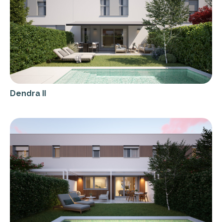
Dendra II