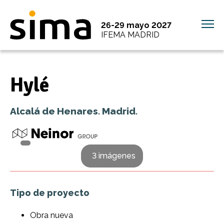
26-29 mayo 2027
IFEMA MADRID
Hylé
Alcalá de Henares. Madrid.
3 imágenes
Tipo de proyecto
Obra nueva