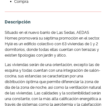
Compra
Descripción
Situado en el nuevo barrio de Las Sedas, AEDAS
Homes promoverá su séptima promoción en el sector.
Hylé es un edificio colectivo con 63 viviendas de 1 y 2
dormitorios, donde todas ellas cuentan con terrazas y
existen tipologías con jardín y ático.
Las viviendas serán de una orientación, excepto las de
esquina y todas cuentan con una integración de salón-
cocina, sus estancias se caracterizan por una
distribución óptima que permite diferenciar la zona de
día de la zona de noche, así como la ventilación natural
de las viviendas. Las calidades y la sostenibilidad serán
una constante, con la más alta calificación energética a
través de sistemas como la aerotermia y la calefacción