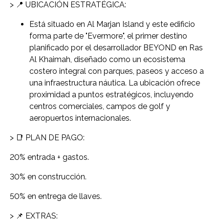
> 📍 UBICACIÓN ESTRATÉGICA:
Está situado en Al Marjan Island y este edificio
forma parte de "Evermore", el primer destino
planificado por el desarrollador BEYOND en Ras
Al Khaimah, diseñado como un ecosistema
costero integral con parques, paseos y acceso a
una infraestructura náutica. La ubicación ofrece
proximidad a puntos estratégicos, incluyendo
centros comerciales, campos de golf y
aeropuertos internacionales.
> 📑 PLAN DE PAGO:
20% entrada + gastos.
30% en construcción.
50% en entrega de llaves.
> 📌 EXTRAS: