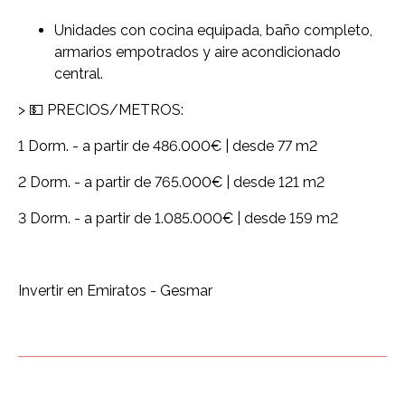
Unidades con cocina equipada, baño completo,
armarios empotrados y aire acondicionado
central.
> 💵 PRECIOS/METROS:
1 Dorm. - a partir de 486.000€ | desde 77 m2
2 Dorm. - a partir de 765.000€ | desde 121 m2
3 Dorm. - a partir de 1.085.000€ | desde 159 m2
Invertir en Emiratos - Gesmar