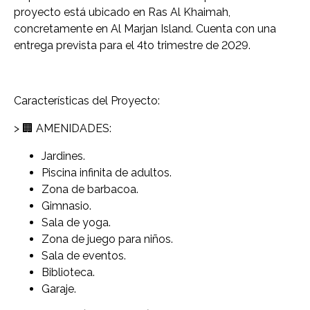
proyecto está ubicado en Ras Al Khaimah,
concretamente en Al Marjan Island. Cuenta con una
entrega prevista para el 4to trimestre de 2029.
Características del Proyecto:
> 🏢 AMENIDADES:
Jardines.
Piscina infinita de adultos.
Zona de barbacoa.
Gimnasio.
Sala de yoga.
Zona de juego para niños.
Sala de eventos.
Biblioteca.
Garaje.