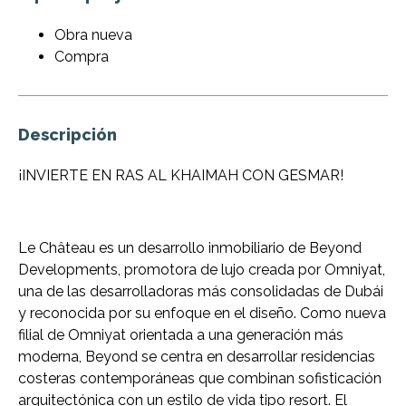
Obra nueva
Compra
Descripción
¡INVIERTE EN RAS AL KHAIMAH CON GESMAR!
Le Château es un desarrollo inmobiliario de Beyond
Developments, promotora de lujo creada por Omniyat,
una de las desarrolladoras más consolidadas de Dubái
y reconocida por su enfoque en el diseño. Como nueva
filial de Omniyat orientada a una generación más
moderna, Beyond se centra en desarrollar residencias
costeras contemporáneas que combinan sofisticación
arquitectónica con un estilo de vida tipo resort. El