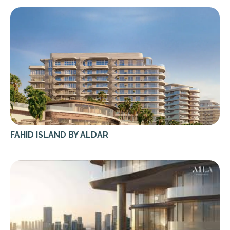
FAHID ISLAND BY ALDAR