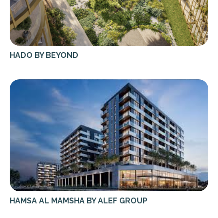
HADO BY BEYOND
HAMSA AL MAMSHA BY ALEF GROUP