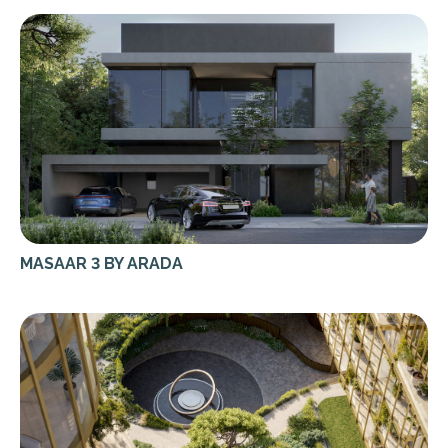
MASAAR 3 BY ARADA