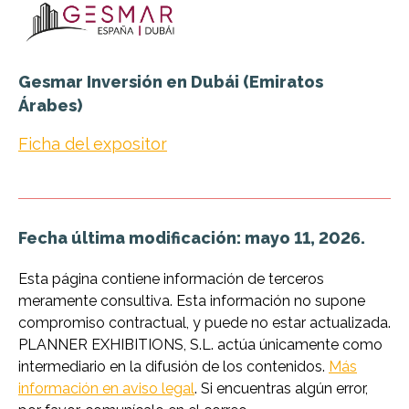
Gesmar Inversión en Dubái (Emiratos
Árabes)
Ficha del expositor
Fecha última modificación: mayo 11, 2026.
Esta página contiene información de terceros
meramente consultiva. Esta información no supone
compromiso contractual, y puede no estar actualizada.
PLANNER EXHIBITIONS, S.L. actúa únicamente como
intermediario en la difusión de los contenidos.
Más
información en aviso legal
. Si encuentras algún error,