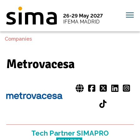
26-29 May 2027
IFEMA MADRID
Companies
Metrovacesa
Tech Partner SIMAPRO