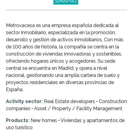
SIMAPRO
Metrovacesa es una empresa española dedicada al
sector inmobiliario, especializada en la promoción,
desarrollo y gestión de activos inmobiliarios. Con más
de 100 años de historia, la compañía se centra en la
construcción de viviendas innovadoras y sostenibles,
ofreciendo hogares únicos y acogedores. Su sede
central se encuentra en Madrid, y opera a nivel
nacional, gestionando una amplia cartera de suelo y
proyectos residenciales en diversas provincias de
España.
Activity sector:
Real Estate developers • Construction
companies • Asset / Property / Facility Management
Products:
New homes • Viviendas y apartamentos de
uso turístico