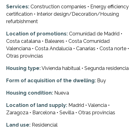
Services:
Construction companies • Energy efficiency
certification • Interior design/Decoration/Housing
refurbishment
Location of promotions:
Comunidad de Madrid •
Costa catalana • Baleares • Costa Comunidad
Valenciana • Costa Andalucía • Canarias • Costa norte •
Otras provincias
Housing type:
Vivienda habitual • Segunda residencia
Form of acquisition of the dwelling:
Buy
Housing condition:
Nueva
Location of land supply:
Madrid • Valencia •
Zaragoza • Barcelona • Sevilla • Otras provincias
Land use:
Residencial