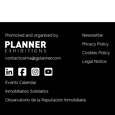
Promoted and organised by
Newsletter
Privacy Policy
Cookies Policy
contactosima@gplanner.com
Legal Notice
Events Calendar
Inmobiliarios Solidarios
Observatorio de la Reputación Inmobiliaria