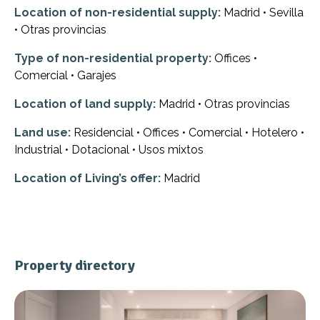
Location of non-residential supply:
Madrid • Sevilla
• Otras provincias
Type of non-residential property:
Offices •
Comercial • Garajes
Location of land supply:
Madrid • Otras provincias
Land use:
Residencial • Offices • Comercial • Hotelero •
Industrial • Dotacional • Usos mixtos
Location of Living’s offer:
Madrid
Property directory