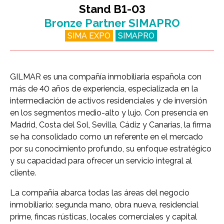
Stand B1-03
Bronze Partner SIMAPRO
SIMA EXPO
SIMAPRO
GILMAR es una compañía inmobiliaria española con
más de 40 años de experiencia, especializada en la
intermediación de activos residenciales y de inversión
en los segmentos medio-alto y lujo. Con presencia en
Madrid, Costa del Sol, Sevilla, Cádiz y Canarias, la firma
se ha consolidado como un referente en el mercado
por su conocimiento profundo, su enfoque estratégico
y su capacidad para ofrecer un servicio integral al
cliente.
La compañía abarca todas las áreas del negocio
inmobiliario: segunda mano, obra nueva, residencial
prime, fincas rústicas, locales comerciales y capital