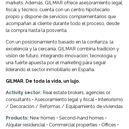
markets. Además, GILMAR ofrece asesoramiento legal,
fiscal y técnico, cuenta con un centro hipotecario
propio y dispone de servicios complementarios que
acompañan al cliente durante todo el proceso, desde
la compra hasta la posventa.
Con un posicionamiento basado en la confianza, la
excelencia y la cercanía, GILMAR combina tradición y
visión de futuro, integrando innovación, tecnología y
una fuerte apuesta por el marketing para seguir
liderando el sector inmobiliario en España.
GILMAR. De toda la vida, un lujo.
Activity sector:
Real estate brokers, agencies or
consultants • Asesoramiento legal y fiscal • Interiorismo
/ Decoración / Reformas / Equipamiento de viviendas
Products:
New homes • Second-hand homes •
Alquiler residencial • Commercial properties • Offices •