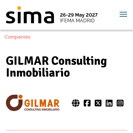
26-29 May 2027
IFEMA MADRID
Companies
GILMAR Consulting
Inmobiliario