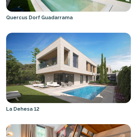
Quercus Dorf Guadarrama
La Dehesa 12