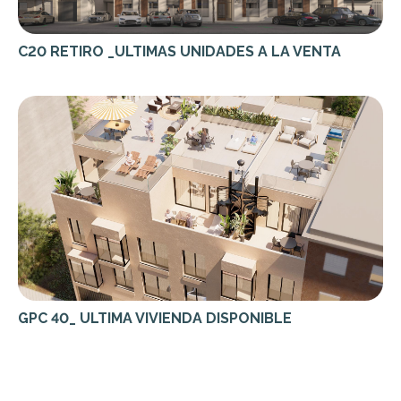
C20 RETIRO _ULTIMAS UNIDADES A LA VENTA
GPC 40_ ULTIMA VIVIENDA DISPONIBLE