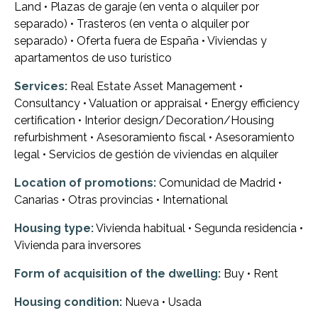
Land • Plazas de garaje (en venta o alquiler por
separado) • Trasteros (en venta o alquiler por
separado) • Oferta fuera de España • Viviendas y
apartamentos de uso turístico
Services:
Real Estate Asset Management •
Consultancy • Valuation or appraisal • Energy efficiency
certification • Interior design/Decoration/Housing
refurbishment • Asesoramiento fiscal • Asesoramiento
legal • Servicios de gestión de viviendas en alquiler
Location of promotions:
Comunidad de Madrid •
Canarias • Otras provincias • International
Housing type:
Vivienda habitual • Segunda residencia •
Vivienda para inversores
Form of acquisition of the dwelling:
Buy • Rent
Housing condition:
Nueva • Usada