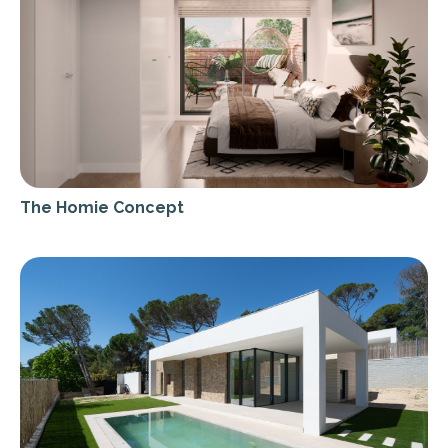
The Homie Concept