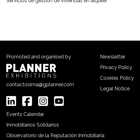
Servicios de gestión de viviendas en alquiler
Promoted and organised by
Newsletter
Privacy Policy
Cookies Policy
contactosima@gplanner.com
Legal Notice
Events Calendar
Inmobiliarios Solidarios
Observatorio de la Reputación Inmobiliaria