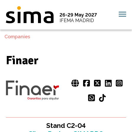
26-29 May 2027
IFEMA MADRID
Companies
Finaer
Stand C2-04