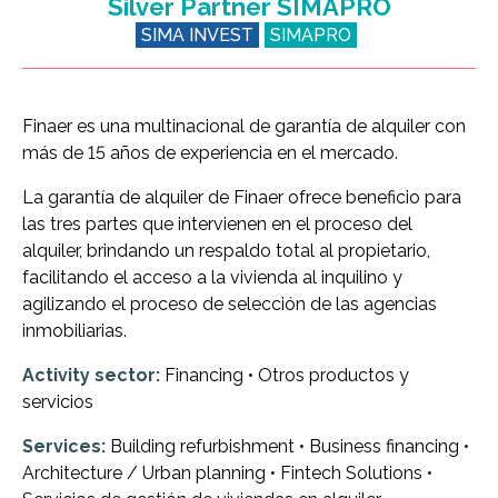
Silver Partner SIMAPRO
SIMA INVEST
SIMAPRO
Finaer es una multinacional de garantía de alquiler con
más de 15 años de experiencia en el mercado.
La garantía de alquiler de Finaer ofrece beneficio para
las tres partes que intervienen en el proceso del
alquiler, brindando un respaldo total al propietario,
facilitando el acceso a la vivienda al inquilino y
agilizando el proceso de selección de las agencias
inmobiliarias.
Activity sector:
Financing • Otros productos y
servicios
Services:
Building refurbishment • Business financing •
Architecture / Urban planning • Fintech Solutions •