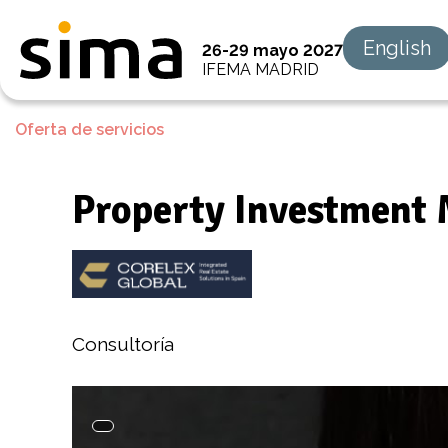
English
26-29 mayo 2027
IFEMA MADRID
Oferta de servicios
Property Investment 
Consultoría