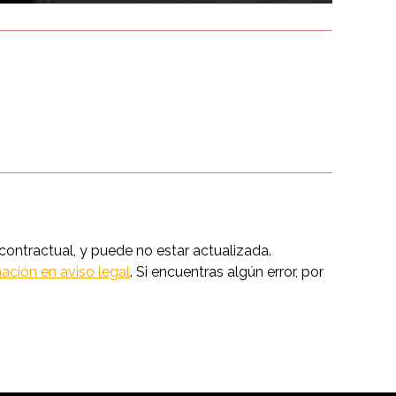
ntractual, y puede no estar actualizada.
ación en aviso legal
. Si encuentras algún error, por