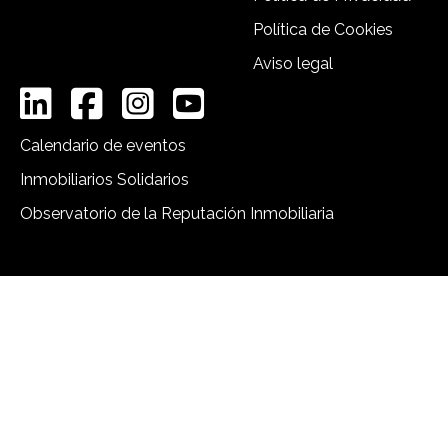
Política de Cookies
Aviso legal
Calendario de eventos
Inmobiliarios Solidarios
Observatorio de la Reputación Inmobiliaria