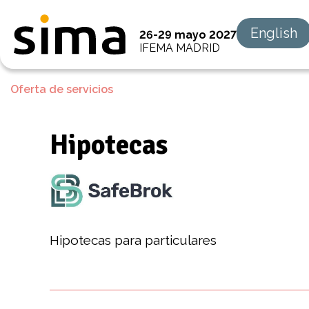
English
26-29 mayo 2027
IFEMA MADRID
Oferta de servicios
Hipotecas
Hipotecas para particulares