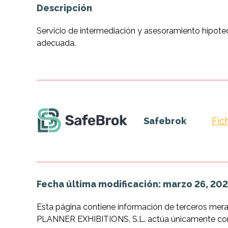
Descripción
Servicio de intermediación y asesoramiento hipote
adecuada.
Safebrok
Fic
Fecha última modificación: marzo 26, 202
Esta página contiene información de terceros mer
PLANNER EXHIBITIONS, S.L. actúa únicamente como 