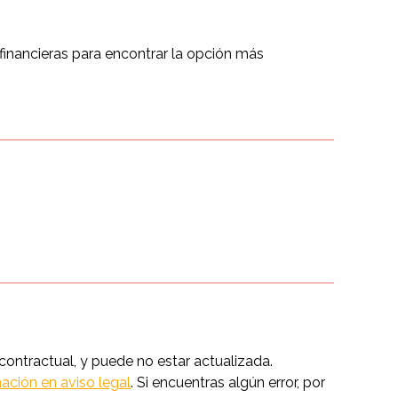
financieras para encontrar la opción más
ntractual, y puede no estar actualizada.
ación en aviso legal
. Si encuentras algún error, por