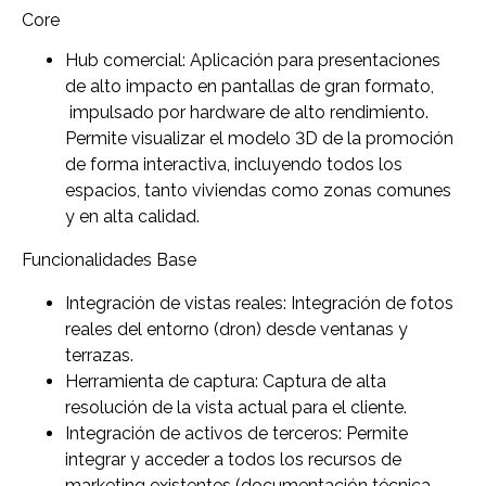
Core
Hub comercial: Aplicación para presentaciones
de alto impacto en pantallas de gran formato,
impulsado por hardware de alto rendimiento.
Permite visualizar el modelo 3D de la promoción
de forma interactiva, incluyendo todos los
espacios, tanto viviendas como zonas comunes
y en alta calidad.
Funcionalidades Base
Integración de vistas reales: Integración de fotos
reales del entorno (dron) desde ventanas y
terrazas.
Herramienta de captura: Captura de alta
resolución de la vista actual para el cliente.
Integración de activos de terceros: Permite
integrar y acceder a todos los recursos de
marketing existentes (documentación técnica,