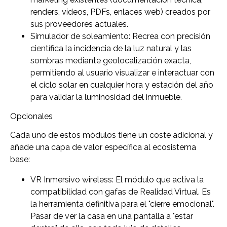
renders, vídeos, PDFs, enlaces web) creados por
sus proveedores actuales.
Simulador de soleamiento: Recrea con precisión
científica la incidencia de la luz natural y las
sombras mediante geolocalización exacta,
permitiendo al usuario visualizar e interactuar con
el ciclo solar en cualquier hora y estación del año
para validar la luminosidad del inmueble.
Opcionales
Cada uno de estos módulos tiene un coste adicional y
añade una capa de valor específica al ecosistema
base:
VR Inmersivo wireless: El módulo que activa la
compatibilidad con gafas de Realidad Virtual. Es
la herramienta definitiva para el "cierre emocional".
Pasar de ver la casa en una pantalla a "estar