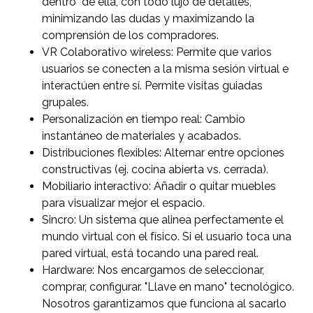
dentro" de ella, con todo lujo de detalles,
minimizando las dudas y maximizando la
comprensión de los compradores.
VR Colaborativo wireless: Permite que varios
usuarios se conecten a la misma sesión virtual e
interactúen entre sí. Permite visitas guiadas
grupales.
Personalización en tiempo real: Cambio
instantáneo de materiales y acabados.
Distribuciones flexibles: Alternar entre opciones
constructivas (ej. cocina abierta vs. cerrada).
Mobiliario interactivo: Añadir o quitar muebles
para visualizar mejor el espacio.
Sincro: Un sistema que alinea perfectamente el
mundo virtual con el físico. Si el usuario toca una
pared virtual, está tocando una pared real.
Hardware: Nos encargamos de seleccionar,
comprar, configurar. "Llave en mano" tecnológico.
Nosotros garantizamos que funciona al sacarlo