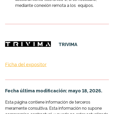
mediante conexión remota a los equipos.
TRIVIMA
Ficha del expositor
Fecha última modificación: mayo 18, 2026.
Esta página contiene información de terceros
meramente consultiva. Esta información no supone