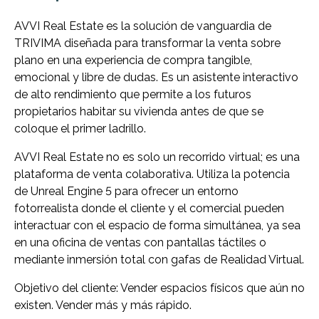
AVVI Real Estate es la solución de vanguardia de
TRIVIMA diseñada para transformar la venta sobre
plano en una experiencia de compra tangible,
emocional y libre de dudas. Es un asistente interactivo
de alto rendimiento que permite a los futuros
propietarios habitar su vivienda antes de que se
coloque el primer ladrillo.
AVVI Real Estate no es solo un recorrido virtual; es una
plataforma de venta colaborativa. Utiliza la potencia
de Unreal Engine 5 para ofrecer un entorno
fotorrealista donde el cliente y el comercial pueden
interactuar con el espacio de forma simultánea, ya sea
en una oficina de ventas con pantallas táctiles o
mediante inmersión total con gafas de Realidad Virtual.
Objetivo del cliente: Vender espacios físicos que aún no
existen. Vender más y más rápido.