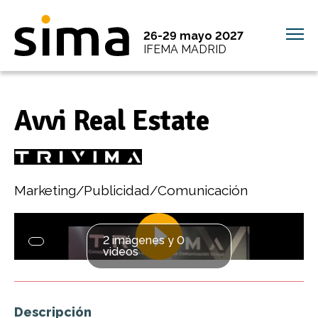
26-29 mayo 2027
IFEMA MADRID
Avvi Real Estate
Marketing/Publicidad/Comunicación
2 imágenes y 0
videos
Descripción