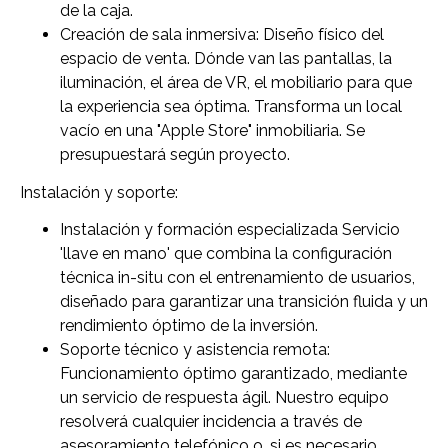
de la caja.
Creación de sala inmersiva: Diseño físico del
espacio de venta. Dónde van las pantallas, la
iluminación, el área de VR, el mobiliario para que
la experiencia sea óptima. Transforma un local
vacío en una "Apple Store" inmobiliaria. Se
presupuestará según proyecto.
Instalación y soporte:
Instalación y formación especializada Servicio
'llave en mano' que combina la configuración
técnica in-situ con el entrenamiento de usuarios,
diseñado para garantizar una transición fluida y un
rendimiento óptimo de la inversión.
Soporte técnico y asistencia remota:
Funcionamiento óptimo garantizado, mediante
un servicio de respuesta ágil. Nuestro equipo
resolverá cualquier incidencia a través de
asesoramiento telefónico o, si es necesario,