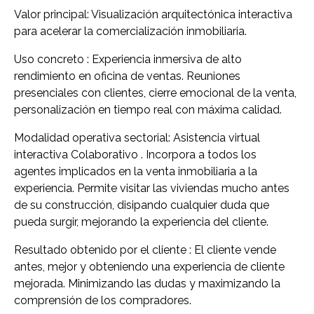
Valor principal: Visualización arquitectónica interactiva
para acelerar la comercialización inmobiliaria.
Uso concreto : Experiencia inmersiva de alto
rendimiento en oficina de ventas. Reuniones
presenciales con clientes, cierre emocional de la venta,
personalización en tiempo real con máxima calidad.
Modalidad operativa sectorial: Asistencia virtual
interactiva Colaborativo . Incorpora a todos los
agentes implicados en la venta inmobiliaria a la
experiencia. Permite visitar las viviendas mucho antes
de su construcción, disipando cualquier duda que
pueda surgir, mejorando la experiencia del cliente.
Resultado obtenido por el cliente : El cliente vende
antes, mejor y obteniendo una experiencia de cliente
mejorada. Minimizando las dudas y maximizando la
comprensión de los compradores.