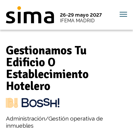
26-29 mayo 2027
IFEMA MADRID
Gestionamos Tu
Edificio O
Establecimiento
Hotelero
Administración/Gestión operativa de
inmuebles