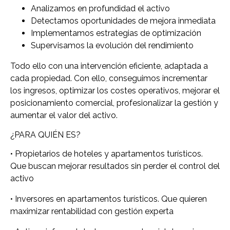
Analizamos en profundidad el activo
Detectamos oportunidades de mejora inmediata
Implementamos estrategias de optimización
Supervisamos la evolución del rendimiento
Todo ello con una intervención eficiente, adaptada a
cada propiedad. Con ello, conseguimos incrementar
los ingresos, optimizar los costes operativos, mejorar el
posicionamiento comercial, profesionalizar la gestión y
aumentar el valor del activo.
¿PARA QUIÉN ES?
• Propietarios de hoteles y apartamentos turísticos.
Que buscan mejorar resultados sin perder el control del
activo
• Inversores en apartamentos turísticos. Que quieren
maximizar rentabilidad con gestión experta