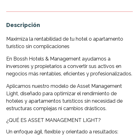
Descripción
Maximiza la rentabilidad de tu hotel o apartamento
turístico sin complicaciones
En Bossh Hotels & Management ayudamos a
inversores y propietarios a convertir sus activos en
negocios más rentables, eficientes y profesionalizados.
Aplicamos nuestro modelo de Asset Management
Light, diseñado para optimizar el rendimiento de
hoteles y apartamentos turísticos sin necesidad de
estructuras complejas ni cambios drásticos.
¿QUÉ ES ASSET MANAGEMENT LIGHT?
Un enfoque ágil, flexible y orientado a resultados: