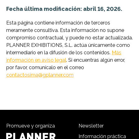
Fecha última modificación: abril 16, 2026.
Esta página contiene información de terceros
meramente consultiva. Esta información no supone
compromiso contractual, y puede no estar actualizada.
PLANNER EXHIBITIONS, S.L. actúa únicamente como
intermediario en la difusión de los contenidos.
Más
información en aviso legal
. Si encuentras algún error,
por favor, comunícalo en el correo
contactosima@gplanner.com
Promueve y organiza
Newsletter
Información práctica