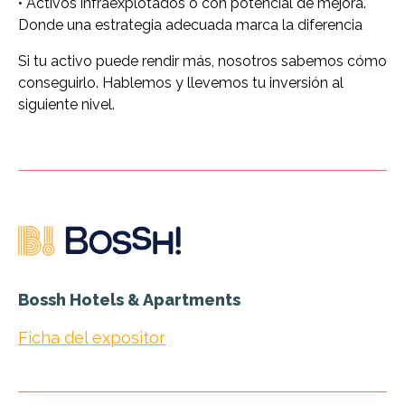
• Activos infraexplotados o con potencial de mejora.
Donde una estrategia adecuada marca la diferencia
Si tu activo puede rendir más, nosotros sabemos cómo
conseguirlo. Hablemos y llevemos tu inversión al
siguiente nivel.
Bossh Hotels & Apartments
Ficha del expositor