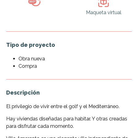
Maqueta virtual
Tipo de proyecto
Obra nueva
Compra
Descripción
El privilegio de vivir entre el golf y el Mediterráneo.
Hay viviendas diseñadas para habitar. Y otras creadas
para disfrutar cada momento.