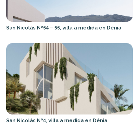
San Nicolás Nº54 – 55, villa a medida en Dénia
San Nicolás Nº4, villa a medida en Dénia