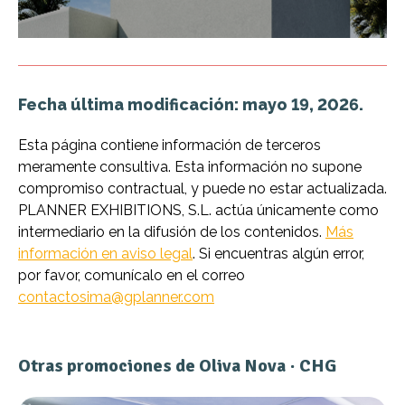
Fecha última modificación: mayo 19, 2026.
Esta página contiene información de terceros
meramente consultiva. Esta información no supone
compromiso contractual, y puede no estar actualizada.
PLANNER EXHIBITIONS, S.L. actúa únicamente como
intermediario en la difusión de los contenidos.
Más
información en aviso legal
. Si encuentras algún error,
por favor, comunícalo en el correo
contactosima@gplanner.com
Otras promociones de Oliva Nova · CHG