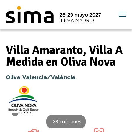
26-29 mayo 2027
IFEMA MADRID
Villa Amaranto, Villa A
Medida en Oliva Nova
Oliva. Valencia/València.
28 imágenes