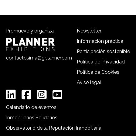
Promueve y organiza
Newsletter
Información práctica
Participación sostenible
contactosima@gplanner.com
Política de Privacidad
Política de Cookies
Aviso legal
Calendario de eventos
Inmobiliarios Solidarios
Observatorio de la Reputación Inmobiliaria