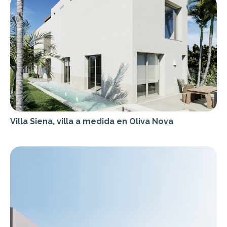
Villa Siena, villa a medida en Oliva Nova