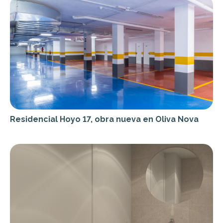
Residencial Hoyo 17, obra nueva en Oliva Nova