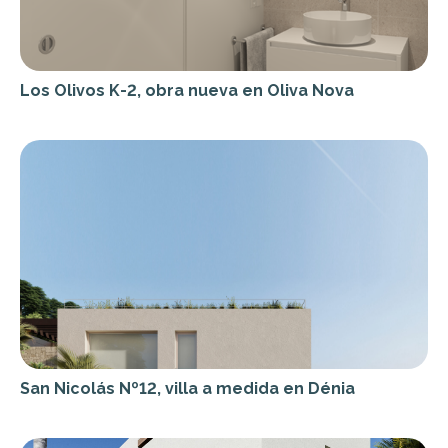
Los Olivos K-2, obra nueva en Oliva Nova
San Nicolás Nº12, villa a medida en Dénia