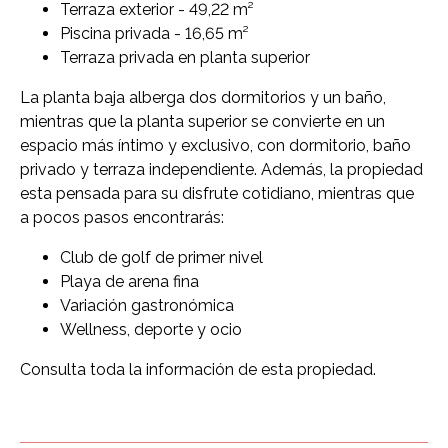
Terraza exterior - 49,22 m²
Piscina privada - 16,65 m²
Terraza privada en planta superior
La planta baja alberga dos dormitorios y un baño,
mientras que la planta superior se convierte en un
espacio más íntimo y exclusivo, con dormitorio, baño
privado y terraza independiente. Además, la propiedad
esta pensada para su disfrute cotidiano, mientras que
a pocos pasos encontrarás:
Club de golf de primer nivel
Playa de arena fina
Variación gastronómica
Wellness, deporte y ocio
Consulta toda la información de esta propiedad.