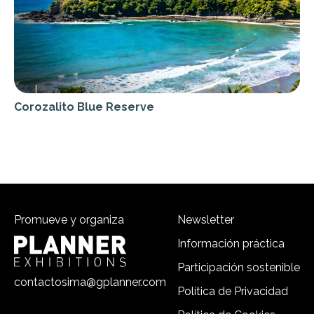
Corozalito Blue Reserve
Promueve y organiza
Newsletter
Información práctica
Participación sostenible
contactosima@gplanner.com
Política de Privacidad