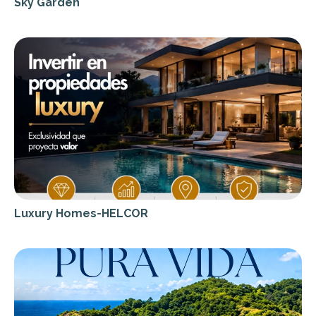
Sky Garden
Luxury Homes-HELCOR