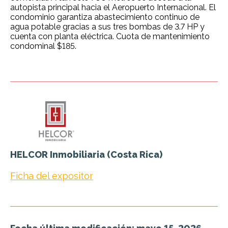
autopista principal hacia el Aeropuerto Internacional. El
condominio garantiza abastecimiento continuo de
agua potable gracias a sus tres bombas de 3.7 HP y
cuenta con planta eléctrica. Cuota de mantenimiento
condominal $185.
HELCOR Inmobiliaria (Costa Rica)
Ficha del expositor