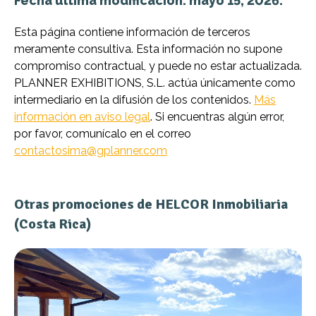
Fecha última modificación: mayo 15, 2026.
Esta página contiene información de terceros
meramente consultiva. Esta información no supone
compromiso contractual, y puede no estar actualizada.
PLANNER EXHIBITIONS, S.L. actúa únicamente como
intermediario en la difusión de los contenidos.
Más
información en aviso legal
. Si encuentras algún error,
por favor, comunícalo en el correo
contactosima@gplanner.com
Otras promociones de HELCOR Inmobiliaria
(Costa Rica)