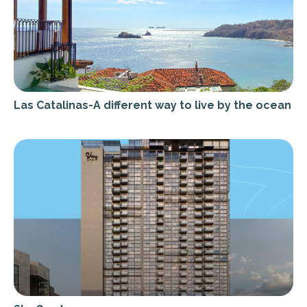
Las Catalinas-A different way to live by the ocean