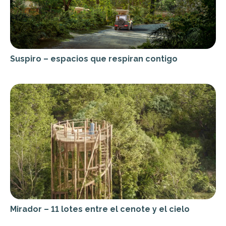
Suspiro – espacios que respiran contigo
Mirador – 11 lotes entre el cenote y el cielo