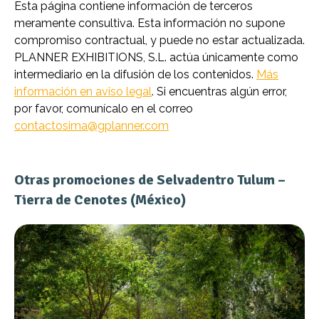
Esta página contiene información de terceros
meramente consultiva. Esta información no supone
compromiso contractual, y puede no estar actualizada.
PLANNER EXHIBITIONS, S.L. actúa únicamente como
intermediario en la difusión de los contenidos.
Más
información en aviso legal
. Si encuentras algún error,
por favor, comunícalo en el correo
contactosima@gplanner.com
Otras promociones de Selvadentro Tulum –
Tierra de Cenotes (México)