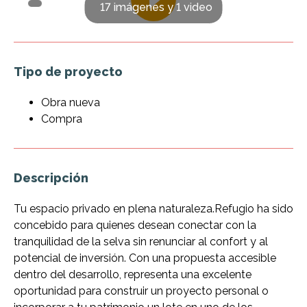
17 imágenes y 1 video
Tipo de proyecto
Obra nueva
Compra
Descripción
Tu espacio privado en plena naturaleza.Refugio ha sido
concebido para quienes desean conectar con la
tranquilidad de la selva sin renunciar al confort y al
potencial de inversión. Con una propuesta accesible
dentro del desarrollo, representa una excelente
oportunidad para construir un proyecto personal o