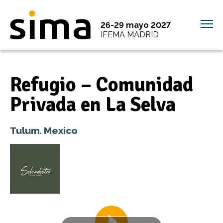
26-29 mayo 2027
IFEMA MADRID
Refugio – Comunidad
Privada en La Selva
Tulum. Mexico