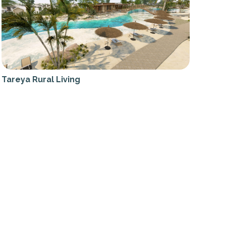
Tareya Rural Living