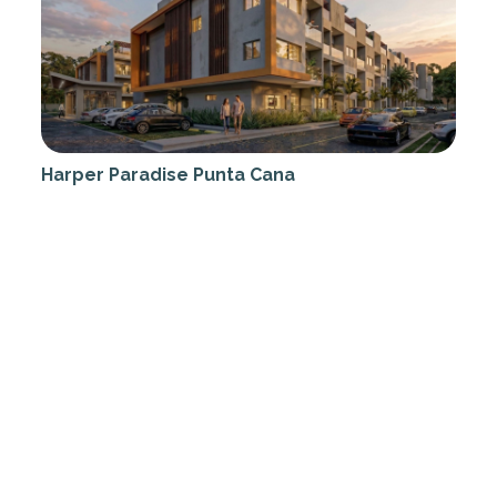
Harper Paradise Punta Cana