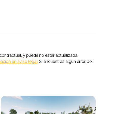
ntractual, y puede no estar actualizada.
ación en aviso legal
. Si encuentras algún error, por