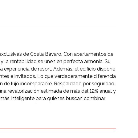
 exclusivas de Costa Bávaro. Con apartamentos de
 y la rentabilidad se unen en perfecta armonía. Su
experiencia de resort. Además, el edificio dispone
ntes e invitados. Lo que verdaderamente diferencia
ón de lujo incomparable. Respaldado por seguridad
n una revalorización estimada de más del 12% anual y
 más inteligente para quienes buscan combinar