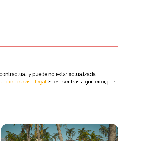
ntractual, y puede no estar actualizada.
ación en aviso legal
. Si encuentras algún error, por