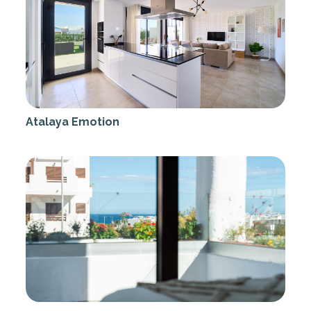
Atalaya Emotion