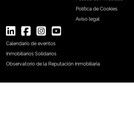
Política de Cookies
Aviso legal
Calendario de eventos
Inmobiliarios Solidarios
Observatorio de la Reputación Inmobiliaria