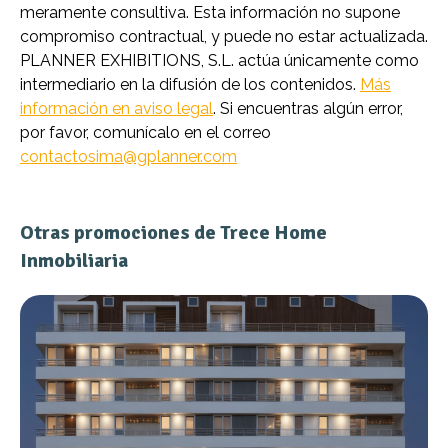
meramente consultiva. Esta información no supone
compromiso contractual, y puede no estar actualizada.
PLANNER EXHIBITIONS, S.L. actúa únicamente como
intermediario en la difusión de los contenidos.
Más
información en aviso legal
. Si encuentras algún error,
por favor, comunícalo en el correo
contactosima@gplanner.com
Otras promociones de Trece Home
Inmobiliaria