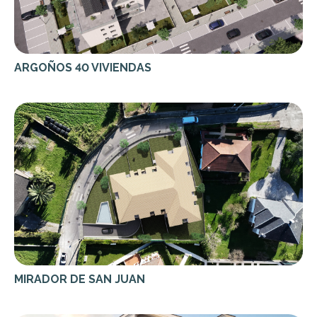
ARGOÑOS 40 VIVIENDAS
MIRADOR DE SAN JUAN