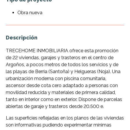
Obra nueva
Descripción
TRECEHOME INMOBILIARIA ofrece esta promoción
de 22 viviendas, garajes y trasteros en el centro de
Argoños, a pocos metros de todos los servicios y de
las playas de Berria (Santoña) y Helgueras (Noja). Una
urbanización moderna con piscina comunitaria,
ascensor desde cota cero adaptado a personas con
movilidad reducida y materiales de primera calidad,
tanto en interior como en exterior. Dispone de parcelas
abiertas de garaje y trasteros desde 20.500 e.
Las superficies reflejadas en los planos de las viviendas
son informativas pudiendo experimentar mínimas