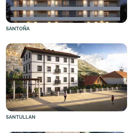
SANTOÑA
SANTULLAN