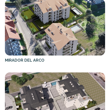
MIRADOR DEL ARCO