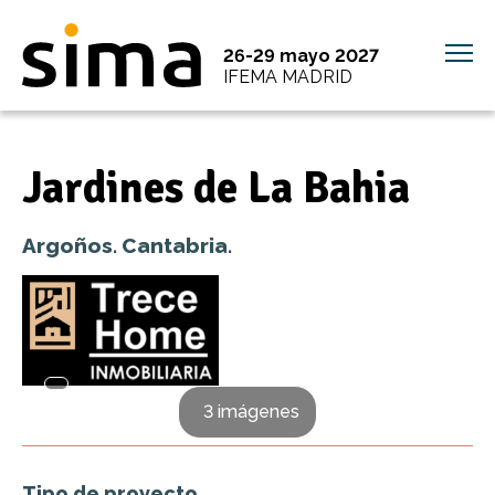
26-29 mayo 2027
IFEMA MADRID
Jardines de La Bahia
Argoños. Cantabria.
3 imágenes
Tipo de proyecto