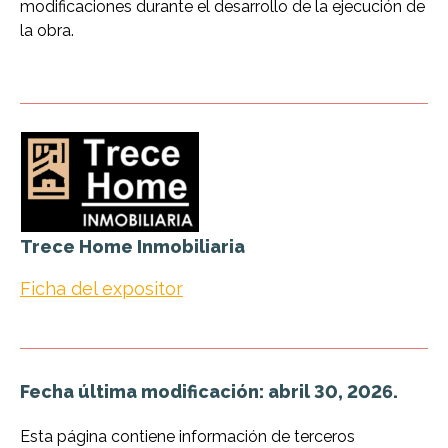
modificaciones durante el desarrollo de la ejecución de
la obra.
Trece Home Inmobiliaria
Ficha del expositor
Fecha última modificación: abril 30, 2026.
Esta página contiene información de terceros