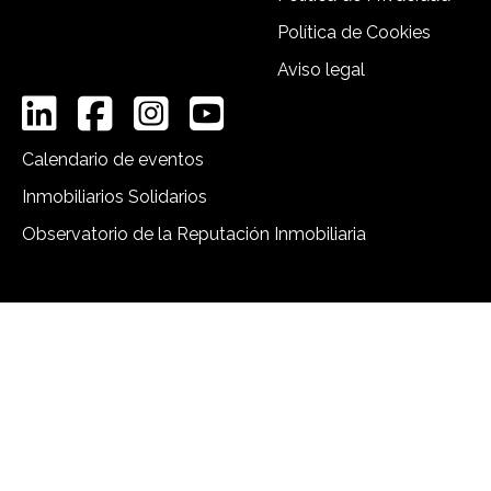
Política de Cookies
Aviso legal
Calendario de eventos
Inmobiliarios Solidarios
Observatorio de la Reputación Inmobiliaria