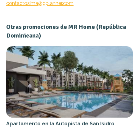
contactosima@gplanner.com
Otras promociones de MR Home (República
Dominicana)
Apartamento en la Autopista de San Isidro