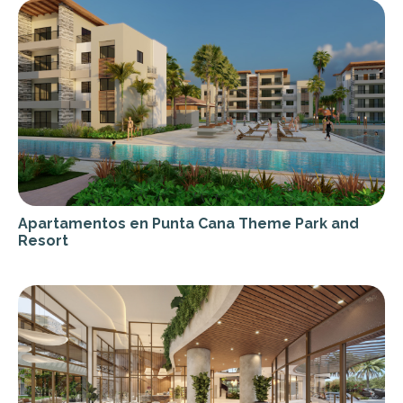
Apartamentos en Punta Cana Theme Park and
Resort