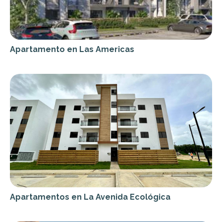
Apartamento en Las Americas
Apartamentos en La Avenida Ecológica