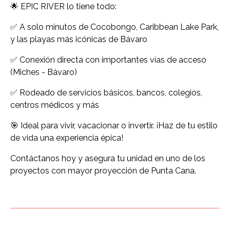
🌟 EPIC RIVER lo tiene todo:
✅ A solo minutos de Cocobongo, Caribbean Lake Park,
y las playas más icónicas de Bávaro
✅ Conexión directa con importantes vías de acceso
(Miches - Bávaro)
✅ Rodeado de servicios básicos, bancos, colegios,
centros médicos y más
🎯 Ideal para vivir, vacacionar o invertir. ¡Haz de tu estilo
de vida una experiencia épica!
Contáctanos hoy y asegura tu unidad en uno de los
proyectos con mayor proyección de Punta Cana.