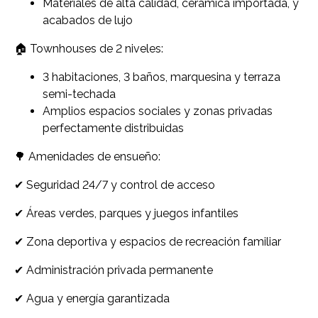
Materiales de alta calidad, cerámica importada, y
acabados de lujo
🏠 Townhouses de 2 niveles:
3 habitaciones, 3 baños, marquesina y terraza
semi-techada
Amplios espacios sociales y zonas privadas
perfectamente distribuidas
🌳 Amenidades de ensueño:
✔ Seguridad 24/7 y control de acceso
✔ Áreas verdes, parques y juegos infantiles
✔ Zona deportiva y espacios de recreación familiar
✔ Administración privada permanente
✔ Agua y energía garantizada