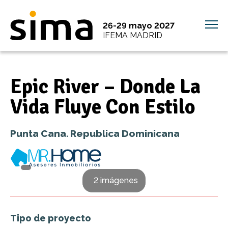
26-29 mayo 2027
IFEMA MADRID
Epic River – Donde La
Vida Fluye Con Estilo
Punta Cana. Republica Dominicana
2 imágenes
Tipo de proyecto