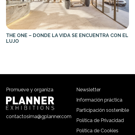
THE ONE – DONDE LA VIDA SE ENCUENTRA CON EL
LUJO
Promueve y organiza
Newsletter
Información práctica
Participación sostenible
contactosima@gplanner.com
Política de Privacidad
Política de Cookies