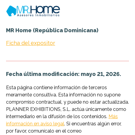
MR Home (República Dominicana)
Ficha del expositor
Fecha última modificación: mayo 21, 2026.
Esta página contiene información de terceros
meramente consultiva. Esta información no supone
compromiso contractual, y puede no estar actualizada.
PLANNER EXHIBITIONS, S.L. actúa únicamente como
intermediario en la difusión de los contenidos.
Más
información en aviso legal
. Si encuentras algún error,
por favor, comunícalo en el correo