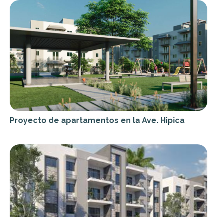
Proyecto de apartamentos en la Ave. Hipica