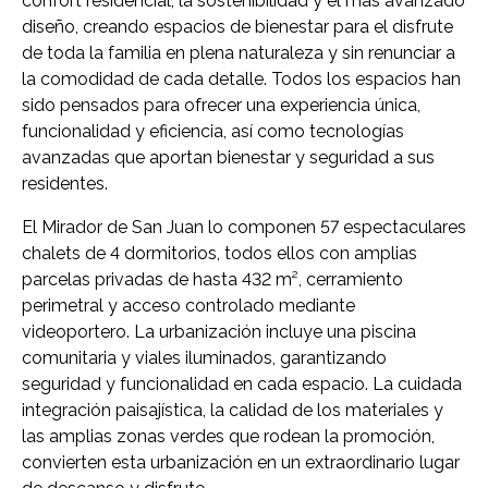
confort residencial, la sostenibilidad y el más avanzado
diseño, creando espacios de bienestar para el disfrute
de toda la familia en plena naturaleza y sin renunciar a
la comodidad de cada detalle. Todos los espacios han
sido pensados para ofrecer una experiencia única,
funcionalidad y eficiencia, así como tecnologías
avanzadas que aportan bienestar y seguridad a sus
residentes.
El Mirador de San Juan lo componen 57 espectaculares
chalets de 4 dormitorios, todos ellos con amplias
parcelas privadas de hasta 432 m², cerramiento
perimetral y acceso controlado mediante
videoportero. La urbanización incluye una piscina
comunitaria y viales iluminados, garantizando
seguridad y funcionalidad en cada espacio. La cuidada
integración paisajística, la calidad de los materiales y
las amplias zonas verdes que rodean la promoción,
convierten esta urbanización en un extraordinario lugar