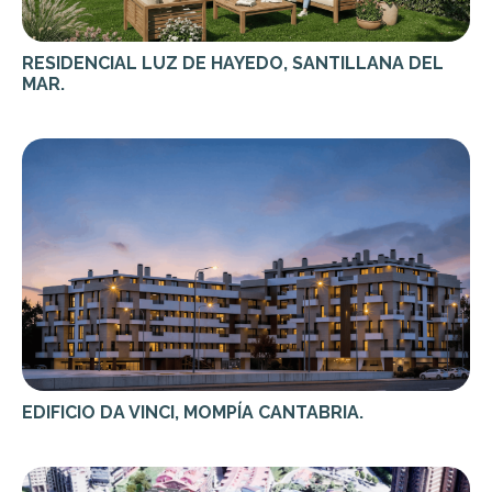
RESIDENCIAL LUZ DE HAYEDO, SANTILLANA DEL
MAR.
EDIFICIO DA VINCI, MOMPÍA CANTABRIA.