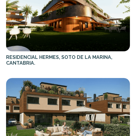
RESIDENCIAL HERMES, SOTO DE LA MARINA,
CANTABRIA.