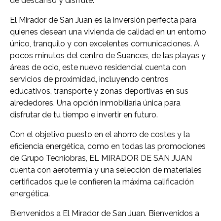
de descanso y disfrute.
El Mirador de San Juan es la inversión perfecta para
quienes desean una vivienda de calidad en un entorno
único, tranquilo y con excelentes comunicaciones. A
pocos minutos del centro de Suances, de las playas y
áreas de ocio, este nuevo residencial cuenta con
servicios de proximidad, incluyendo centros
educativos, transporte y zonas deportivas en sus
alrededores. Una opción inmobiliaria única para
disfrutar de tu tiempo e invertir en futuro.
Con el objetivo puesto en el ahorro de costes y la
eficiencia energética, como en todas las promociones
de Grupo Tecniobras, EL MIRADOR DE SAN JUAN
cuenta con aerotermia y una selección de materiales
certificados que le confieren la máxima calificación
energética.
Bienvenidos a El Mirador de San Juan. Bienvenidos a