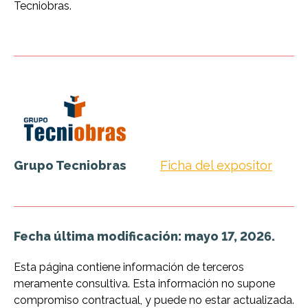
Tecniobras.
Grupo Tecniobras
Ficha del expositor
Fecha última modificación: mayo 17, 2026.
Esta página contiene información de terceros
meramente consultiva. Esta información no supone
compromiso contractual, y puede no estar actualizada.