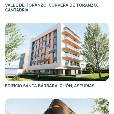
VALLE DE TORANZO, CORVERA DE TORANZO,
CANTABRIA.
EDIFICIO SANTA BÁRBARA, GIJÓN, ASTURIAS.