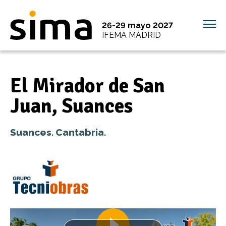
26-29 mayo 2027
IFEMA MADRID
El Mirador de San
Juan, Suances
Suances. Cantabria.