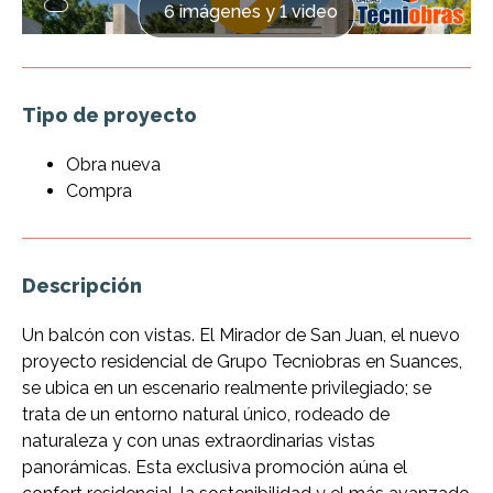
6 imágenes y 1 video
Tipo de proyecto
Obra nueva
Compra
Descripción
Un balcón con vistas. El Mirador de San Juan, el nuevo
proyecto residencial de Grupo Tecniobras en Suances,
se ubica en un escenario realmente privilegiado; se
trata de un entorno natural único, rodeado de
naturaleza y con unas extraordinarias vistas
panorámicas. Esta exclusiva promoción aúna el