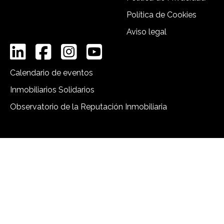
Política de Cookies
Aviso legal
Calendario de eventos
Inmobiliarios Solidarios
Observatorio de la Reputación Inmobiliaria