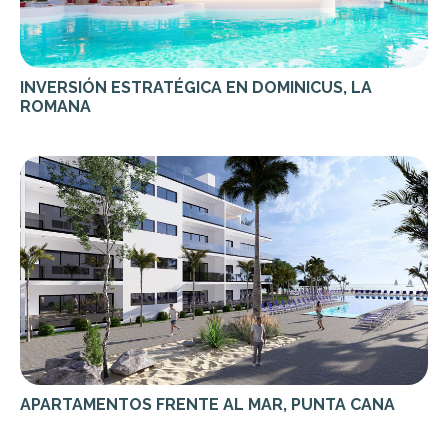
INVERSIÓN ESTRATÉGICA EN DOMINICUS, LA
ROMANA
APARTAMENTOS FRENTE AL MAR, PUNTA CANA