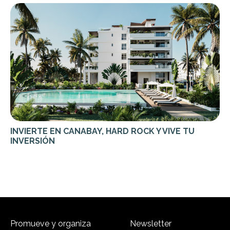
INVIERTE EN CANABAY, HARD ROCK Y VIVE TU
INVERSIÓN
Promueve y organiza
Newsletter