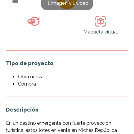
1 imagen y 1 video
Maqueta virtual
Tipo de proyecto
Obra nueva
Compra
Descripción
En un destino emergente con fuerte proyección
turística, estos lotes en venta en Miches República