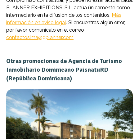
compromiso contractual, y puede no estar actualizada.
PLANNER EXHIBITIONS, S.L. actúa únicamente como
intermediario en la difusión de los contenidos.
Más
información en aviso legal
. Si encuentras algún error,
por favor, comunícalo en el correo
contactosima@gplanner.com
Otras promociones de Agencia de Turismo
Inmobiliario Dominicano PaisnatuRD
(República Dominicana)