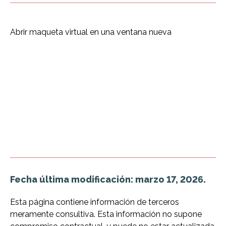
Abrir maqueta virtual en una ventana nueva
Fecha última modificación: marzo 17, 2026.
Esta página contiene información de terceros
meramente consultiva. Esta información no supone