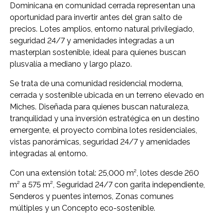
Dominicana en comunidad cerrada representan una
oportunidad para invertir antes del gran salto de
precios. Lotes amplios, entorno natural privilegiado,
seguridad 24/7 y amenidades integradas a un
masterplan sostenible, ideal para quienes buscan
plusvalía a mediano y largo plazo.
Se trata de una comunidad residencial moderna,
cerrada y sostenible ubicada en un terreno elevado en
Miches. Diseñada para quienes buscan naturaleza,
tranquilidad y una inversión estratégica en un destino
emergente, el proyecto combina lotes residenciales,
vistas panorámicas, seguridad 24/7 y amenidades
integradas al entorno.
Con una extensión total: 25,000 m², lotes desde 260
m² a 575 m², Seguridad 24/7 con garita independiente,
Senderos y puentes internos, Zonas comunes
múltiples y un Concepto eco-sostenible.