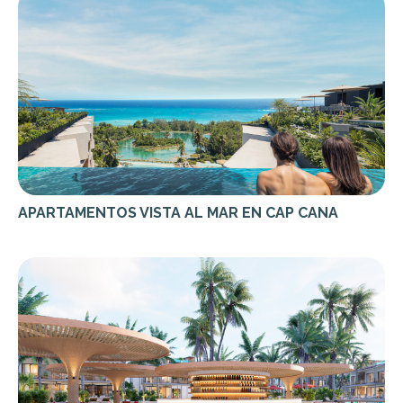
APARTAMENTOS VISTA AL MAR EN CAP CANA