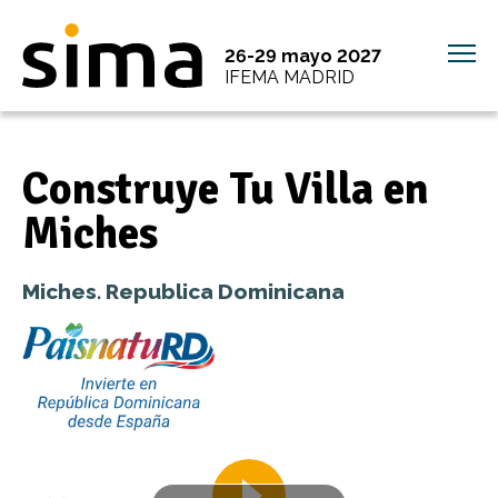
26-29 mayo 2027
IFEMA MADRID
Construye Tu Villa en
Miches
Miches. Republica Dominicana