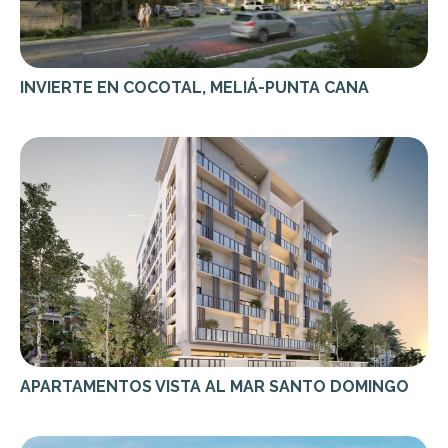
INVIERTE EN COCOTAL, MELIÁ-PUNTA CANA
APARTAMENTOS VISTA AL MAR SANTO DOMINGO