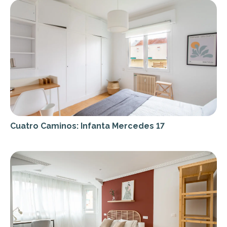
Cuatro Caminos: Infanta Mercedes 17