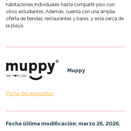
habitaciones individuales hasta compartir piso con
otros estudiantes. Además, cuenta con una amplia
oferta de tiendas, restaurantes y bares, y está cerca de
la playa.
Muppy
Ficha del expositor
Fecha última modificación: marzo 26, 2026.