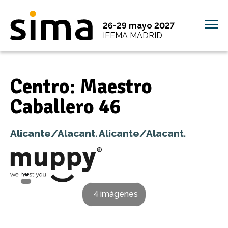
26-29 mayo 2027
IFEMA MADRID
Centro: Maestro
Caballero 46
Alicante/Alacant. Alicante/Alacant.
4 imágenes