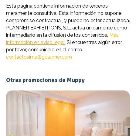
Esta página contiene información de terceros
meramente consultiva. Esta información no supone
compromiso contractual, y puede no estar actualizada.
PLANNER EXHIBITIONS, S.L. actúa únicamente como
intermediario en la difusión de los contenidos.
Más
información en aviso legal
. Si encuentras algún error,
por favor, comunícalo en el correo
contactosima@gplanner.com
Otras promociones de Muppy