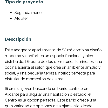
Tipo de proyecto
Segunda mano
Alquiler
Descripción
Este acogedor apartamento de 52 m² combina diseño
moderno y confort en un espacio funcional y bien
distribuido. Dispone de dos dormitorios luminosos, una
cocina abierta al salón que crea un ambiente amplio y
social, y una pequeña terraza interior, perfecta para
disfrutar de momentos de calma.
Si eres un joven buscando un barrio céntrico en
Alicante para alquilar una habitación o estudio, el
Centro es la opción perfecta. Este barrio ofrece una
gran variedad de opciones de alojamiento, desde