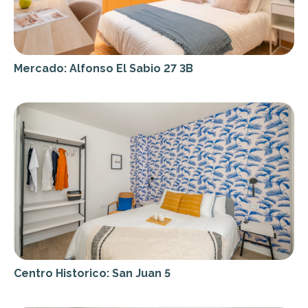
Mercado: Alfonso El Sabio 27 3B
Centro Historico: San Juan 5