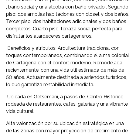
, baño social y una alcoba con baño privado . Segundo
piso: dos amplias habitaciones con closet y dos baños.
Tercer piso: dos habitaciones adicionales y dos baños
completos. Cuarto piso: terraza social perfecta para
disfrutar los atardeceres cartageneros.
Beneficios y atributos: Arquitectura tradicional con
toques contemporáneos, combinando el alma colonial
de Cartagena con el confort moderno. Remodelada
recientemente, con una vida útil estimada de más de
50 años. Actualmente destinada a arriendos turísticos,
lo que garantiza rentabilidad inmediata.
Ubicada en Getsemaní, a pasos del Centro Histórico,
rodeada de restaurantes, cafés, galerías y una vibrante
vida cultural.
Alta valorización por su ubicación estratégica en una
de las zonas con mayor proyección de crecimiento de