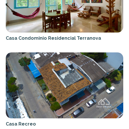
Casa Condominio Residencial Terranova
Casa Recreo