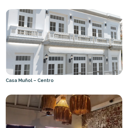
Casa Muñol – Centro