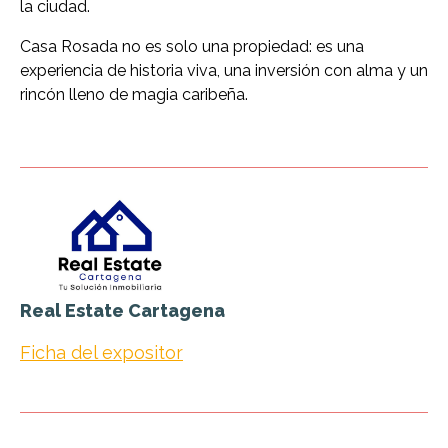
la ciudad.
Casa Rosada no es solo una propiedad: es una
experiencia de historia viva, una inversión con alma y un
rincón lleno de magia caribeña.
Real Estate Cartagena
Ficha del expositor