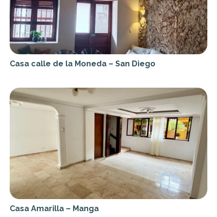
Casa calle de la Moneda – San Diego
Casa Amarilla – Manga