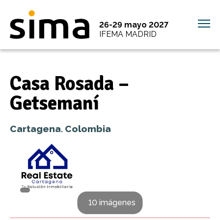
26-29 mayo 2027
IFEMA MADRID
Casa Rosada –
Getsemaní
Cartagena. Colombia
10 imágenes