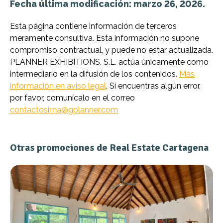
Fecha última modificación: marzo 26, 2026.
Esta página contiene información de terceros
meramente consultiva. Esta información no supone
compromiso contractual, y puede no estar actualizada.
PLANNER EXHIBITIONS, S.L. actúa únicamente como
intermediario en la difusión de los contenidos.
Más
información en aviso legal
. Si encuentras algún error,
por favor, comunícalo en el correo
contactosima@gplanner.com
Otras promociones de Real Estate Cartagena