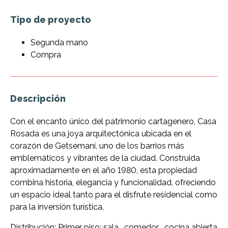
Tipo de proyecto
Segunda mano
Compra
Descripción
Con el encanto único del patrimonio cartagenero, Casa
Rosada es una joya arquitectónica ubicada en el
corazón de Getsemaní, uno de los barrios más
emblemáticos y vibrantes de la ciudad. Construida
aproximadamente en el año 1980, esta propiedad
combina historia, elegancia y funcionalidad, ofreciendo
un espacio ideal tanto para el disfrute residencial como
para la inversión turística.
Distribución: Primer piso: sala , comedor , cocina abierta