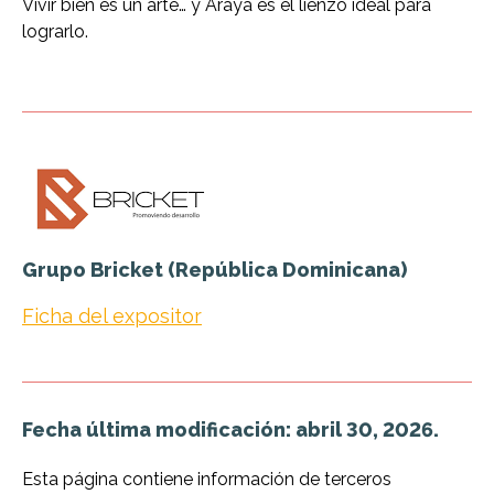
Vivir bien es un arte… y Araya es el lienzo ideal para
lograrlo.
Grupo Bricket (República Dominicana)
Ficha del expositor
Fecha última modificación: abril 30, 2026.
Esta página contiene información de terceros