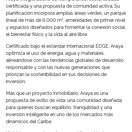
certificada y una propuesta de comunidad activa. Su
planificación incorpora amplias áreas verdes, un parque
lineal de más de 6,000 m², amenidades de primer nivel
y espacios diseñados para fomentar la conexión social,
el bienestar físico y la vida al aire libre.
Certificado bajo el estándar internacional EDGE, Araya
optimiza el uso de energía, agua y materiales,
alineándose con las tendencias globales de desarrollo
responsable y con las nuevas generaciones que
priorizan la sostenibilidad en sus decisiones de
inversión.
Más que un proyecto inmobiliario, Araya es una
propuesta de estilo de vida: una comunidad diseñada
para quienes buscan equilibrio, tranquilidad y una
inversión inteligente en uno de los mercados más
dinámicos del Caribe.