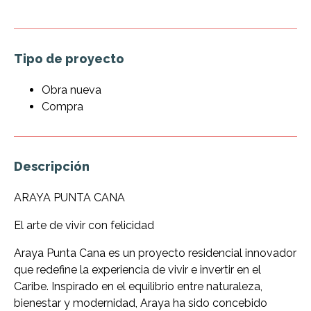
Tipo de proyecto
Obra nueva
Compra
Descripción
ARAYA PUNTA CANA
El arte de vivir con felicidad
Araya Punta Cana es un proyecto residencial innovador
que redefine la experiencia de vivir e invertir en el
Caribe. Inspirado en el equilibrio entre naturaleza,
bienestar y modernidad, Araya ha sido concebido