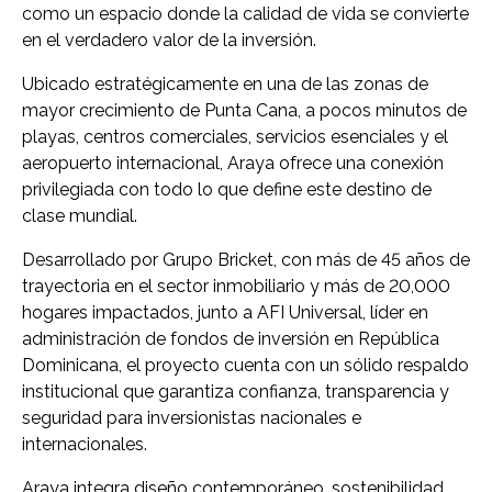
como un espacio donde la calidad de vida se convierte
en el verdadero valor de la inversión.
Ubicado estratégicamente en una de las zonas de
mayor crecimiento de Punta Cana, a pocos minutos de
playas, centros comerciales, servicios esenciales y el
aeropuerto internacional, Araya ofrece una conexión
privilegiada con todo lo que define este destino de
clase mundial.
Desarrollado por Grupo Bricket, con más de 45 años de
trayectoria en el sector inmobiliario y más de 20,000
hogares impactados, junto a AFI Universal, líder en
administración de fondos de inversión en República
Dominicana, el proyecto cuenta con un sólido respaldo
institucional que garantiza confianza, transparencia y
seguridad para inversionistas nacionales e
internacionales.
Araya integra diseño contemporáneo, sostenibilidad