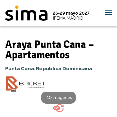
26-29 mayo 2027
IFEMA MADRID
Araya Punta Cana –
Apartamentos
Punta Cana. Republica Dominicana
10 imágenes