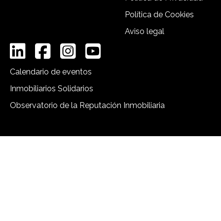
Política de Cookies
Aviso legal
Calendario de eventos
Inmobiliarios Solidarios
Observatorio de la Reputación Inmobiliaria