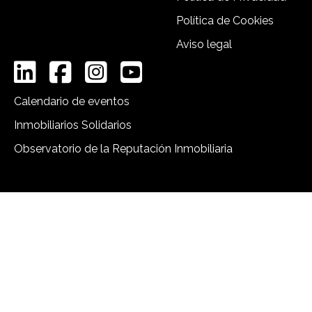
Política de Cookies
Aviso legal
Calendario de eventos
Inmobiliarios Solidarios
Observatorio de la Reputación Inmobiliaria