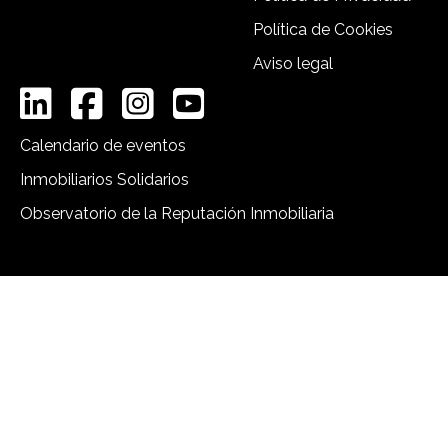
Política de Cookies
Aviso legal
Calendario de eventos
Inmobiliarios Solidarios
Observatorio de la Reputación Inmobiliaria