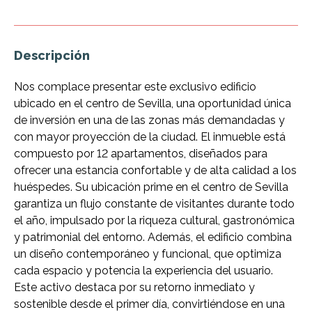
Descripción
Nos complace presentar este exclusivo edificio
ubicado en el centro de Sevilla, una oportunidad única
de inversión en una de las zonas más demandadas y
con mayor proyección de la ciudad. El inmueble está
compuesto por 12 apartamentos, diseñados para
ofrecer una estancia confortable y de alta calidad a los
huéspedes. Su ubicación prime en el centro de Sevilla
garantiza un flujo constante de visitantes durante todo
el año, impulsado por la riqueza cultural, gastronómica
y patrimonial del entorno. Además, el edificio combina
un diseño contemporáneo y funcional, que optimiza
cada espacio y potencia la experiencia del usuario.
Este activo destaca por su retorno inmediato y
sostenible desde el primer día, convirtiéndose en una