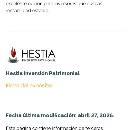
excelente opción para inversores que buscan
rentabilidad estable.
Hestia Inversión Patrimonial
Ficha del expositor
Fecha última modificación: abril 27, 2026.
Esta página contiene información de terceros