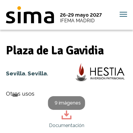
26-29 mayo 2027
IFEMA MADRID
Plaza de La Gavidia
Sevilla. Sevilla.
Otros usos
9 imágenes
Documentación