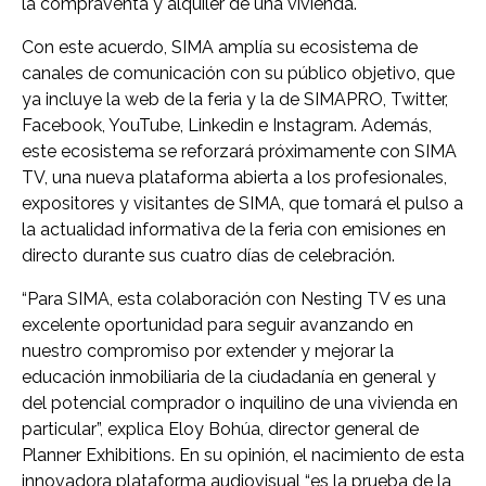
la compraventa y alquiler de una vivienda.
Con este acuerdo, SIMA amplía su ecosistema de
canales de comunicación con su público objetivo, que
ya incluye la web de la feria y la de SIMAPRO, Twitter,
Facebook, YouTube, Linkedin e Instagram. Además,
este ecosistema se reforzará próximamente con SIMA
TV, una nueva plataforma abierta a los profesionales,
expositores y visitantes de SIMA, que tomará el pulso a
la actualidad informativa de la feria con emisiones en
directo durante sus cuatro días de celebración.
“Para SIMA, esta colaboración con Nesting TV es una
excelente oportunidad para seguir avanzando en
nuestro compromiso por extender y mejorar la
educación inmobiliaria de la ciudadanía en general y
del potencial comprador o inquilino de una vivienda en
particular”, explica Eloy Bohúa, director general de
Planner Exhibitions. En su opinión, el nacimiento de esta
innovadora plataforma audiovisual “es la prueba de la