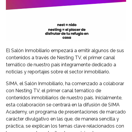
El Salón Inmobiliario empezará a emitir algunos de sus
contenidos a través de Nesting TV, el primer canal
temático de nuestro país íntegramente dedicado a
noticias y reportajes sobre el sector inmobiliario.
SIMA, el Salón Inmobiliario, ha comenzado a colaborar
con Nesting TV, el primer canal temático de
contenidos inmobiliarios de nuestro país. Inicialmente,
esta colaboración se centrará en la difusión de SIMA
Academy, un programa de presentaciones de marcado
carácter divulgativo en las que, de manera sencilla y
práctica, se explican los temas clave relacionados con