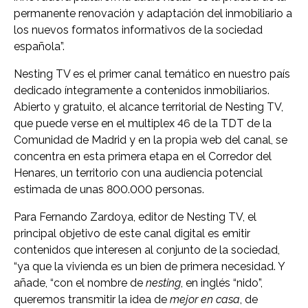
permanente renovación y adaptación del inmobiliario a
los nuevos formatos informativos de la sociedad
española”.
Nesting TV es el primer canal temático en nuestro país
dedicado íntegramente a contenidos inmobiliarios.
Abierto y gratuito, el alcance territorial de Nesting TV,
que puede verse en el multiplex 46 de la TDT de la
Comunidad de Madrid y en la propia web del canal, se
concentra en esta primera etapa en el Corredor del
Henares, un territorio con una audiencia potencial
estimada de unas 800.000 personas.
Para Fernando Zardoya, editor de Nesting TV, el
principal objetivo de este canal digital es emitir
contenidos que interesen al conjunto de la sociedad,
“ya que la vivienda es un bien de primera necesidad. Y
añade, “con el nombre de
nesting
, en inglés “nido”,
queremos transmitir la idea de
mejor en casa
, de