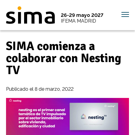
26-29 mayo 2027
IFEMA MADRID
SIMA comienza a
colaborar con Nesting
TV
Publicado el
8 de marzo, 2022