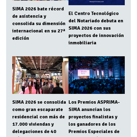
SIMA 2026 bate récord
El Centro Tecnológico
de asistencia y
del Notariado debuta en
consolida su dimensión
SIMA 2026 con sus
internacional en su 27ª
proyectos de innovación
edición
inmobiliaria
SIMA 2026 se consolida
Los Premios ASPRIMA-
como gran escaparate
SIMA anuncian los
residencial con más de
proyectos finalistas y
17.000 viviendas y
los ganadores de los
delegaciones de 40
Premios Especiales de