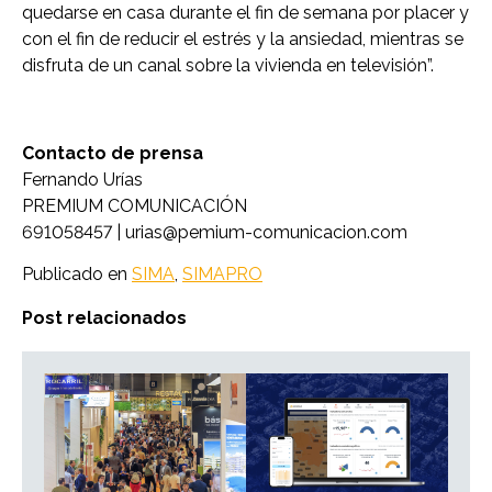
quedarse en casa durante el fin de semana por placer y
con el fin de reducir el estrés y la ansiedad, mientras se
disfruta de un canal sobre la vivienda en televisión”.
Contacto de prensa
Fernando Urías
PREMIUM COMUNICACIÓN
691058457 |
urias@pemium-comunicacion.com
Publicado en
SIMA
,
SIMAPRO
Post relacionados