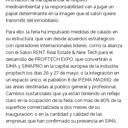
medioambiental y la responsabilidad van a jugar un
papel determinante en la imagen que el salón quiere
transmitir del inmobiliario.
Para ello, la feria ha impulsado medidas de calado en
su estructura, que van desde acuerdos estratégicos
con operadores internacionales líderes, como la alianza
con el Salon RENT Real Estate & New Tech para el
desarrollo de PROPTECH EXPO, que convertirán a
SIMA y SIMAPRO en la capital europea de la industria
proptech los días 26 y 27 de mayo, o la integración en
un espacio único, el pabellón 8 de IFEMA MADRID, de
las áreas destinadas al público general y profesional.
Cambios sustanciales que ya están teniendo un reflejo
claro en la ocupación de la feria, con más de 80% de la
superficie comercializada a dos meses de su
inauguración, o en la cantidad y calidad de las
empresas que han confirmado su presencia en SIMA.