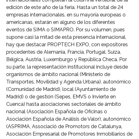
edición de este año de la feria. Hasta un total de 24
empresas internacionales, en su mayoría europeas o
americanas, estarán en alguno de los diferentes
eventos de SIMA o SIMAPRO. Por su volumen, pues
supone casi la mitad de esta presencia internacional,
hay que destacar PROPTECH EXPO, con expositores
procedentes de Alemania, Francia, Portugal, Suiza,
Bélgica, Austria, Luxemburgo y República Checa. Por
su parte, la representación institucional incluye desde
organismos de ámbito nacional (Ministerio de
Transportes, Movilidad y Agenda Urbana), autonómico
(Comunidad de Madrid), local (Ayuntamiento de
Madrid) o de gestión (Sepes, EMVS o Invierte en
Cuenca) hasta asociaciones sectoriales de ámbito
nacional (Asociación Española de Oficinas o
Asociación Española de Análisis de Valor), autonómico
(ASPRIMA, Associació de Promotors de Catalunya,
Asociación Empresarial de Promotores Inmobiliarios de