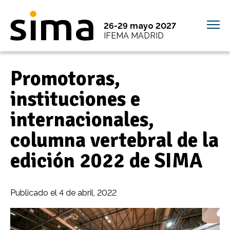
26-29 mayo 2027
IFEMA MADRID
Promotoras,
instituciones e
internacionales,
columna vertebral de la
edición 2022 de SIMA
Publicado el
4 de abril, 2022