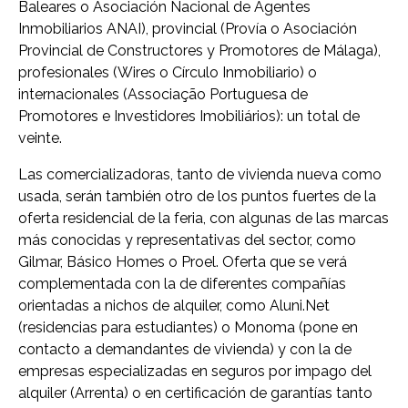
Baleares o Asociación Nacional de Agentes
Inmobiliarios ANAI), provincial (Provía o Asociación
Provincial de Constructores y Promotores de Málaga),
profesionales (Wires o Círculo Inmobiliario) o
internacionales (Associação Portuguesa de
Promotores e Investidores Imobiliários): un total de
veinte.
Las comercializadoras, tanto de vivienda nueva como
usada, serán también otro de los puntos fuertes de la
oferta residencial de la feria, con algunas de las marcas
más conocidas y representativas del sector, como
Gilmar, Básico Homes o Proel. Oferta que se verá
complementada con la de diferentes compañías
orientadas a nichos de alquiler, como Aluni.Net
(residencias para estudiantes) o Monoma (pone en
contacto a demandantes de vivienda) y con la de
empresas especializadas en seguros por impago del
alquiler (Arrenta) o en certificación de garantías tanto