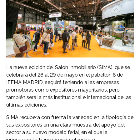
La nueva edición del Salón Inmobiliario (SIMA), que se
celebrará del 26 al 29 de mayo en el pabellón 8 de
IFEMA MADRID, seguirá teniendo a las empresas
promotoras como expositores mayoritarios, pero
también será la más institucional e internacional de las
últimas ediciones.
SIMA recupera con fuerza la variedad en la tipología de
sus expositores en una clara muestra del apoyo del
sector a su nuevo modelo ferial, en el que la
innovación, la transparencia, el respeto