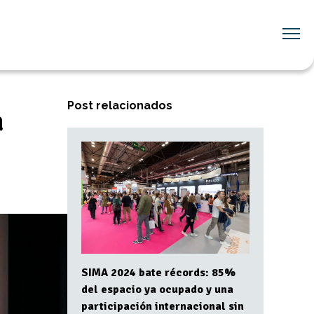
Post relacionados
a
SIMA 2024 bate récords: 85%
del espacio ya ocupado y una
participación internacional sin