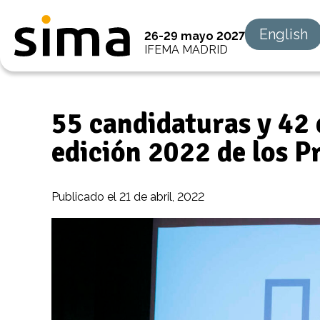
English
26-29 mayo 2027
IFEMA MADRID
55 candidaturas y 42
edición 2022 de los
Publicado el
21 de abril, 2022