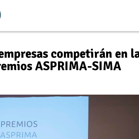
 empresas competirán en l
 Premios ASPRIMA-SIMA