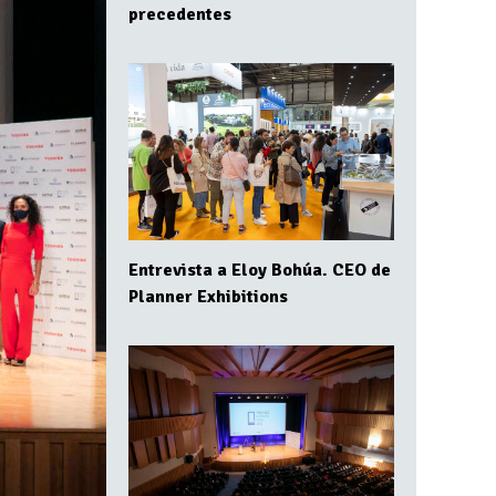
precedentes
Entrevista a Eloy Bohúa. CEO de
Planner Exhibitions