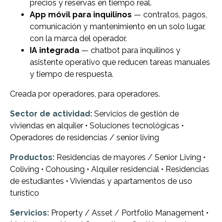
precios y reservas en tiempo real.
App móvil para inquilinos
— contratos, pagos,
comunicación y mantenimiento en un solo lugar,
con la marca del operador.
IA integrada
— chatbot para inquilinos y
asistente operativo que reducen tareas manuales
y tiempo de respuesta.
Creada por operadores, para operadores.
Sector de actividad:
Servicios de gestión de
viviendas en alquiler • Soluciones tecnológicas •
Operadores de residencias / senior living
Productos:
Residencias de mayores / Senior Living •
Coliving • Cohousing • Alquiler residencial • Residencias
de estudiantes • Viviendas y apartamentos de uso
turístico
Servicios:
Property / Asset / Portfolio Management •