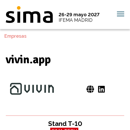
26-29 mayo 2027
IFEMA MADRID
Empresas
vivin.app
Stand T-10