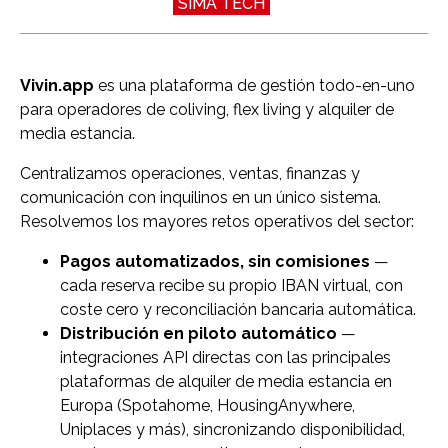
SIMA TECH
Vivin.app
es una plataforma de gestión todo-en-uno
para operadores de coliving, flex living y alquiler de
media estancia.
Centralizamos operaciones, ventas, finanzas y
comunicación con inquilinos en un único sistema.
Resolvemos los mayores retos operativos del sector:
Pagos automatizados, sin comisiones
—
cada reserva recibe su propio IBAN virtual, con
coste cero y reconciliación bancaria automática.
Distribución en piloto automático
—
integraciones API directas con las principales
plataformas de alquiler de media estancia en
Europa (Spotahome, HousingAnywhere,
Uniplaces y más), sincronizando disponibilidad,