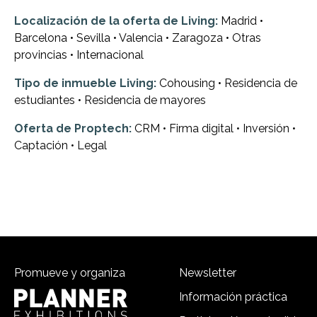
Localización de la oferta de Living:
Madrid •
Barcelona • Sevilla • Valencia • Zaragoza • Otras
provincias • Internacional
Tipo de inmueble Living:
Cohousing • Residencia de
estudiantes • Residencia de mayores
Oferta de Proptech:
CRM • Firma digital • Inversión •
Captación • Legal
Promueve y organiza
Newsletter
Información práctica