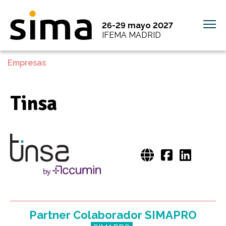
26-29 mayo 2027
IFEMA MADRID
Empresas
Tinsa
Partner Colaborador SIMAPRO