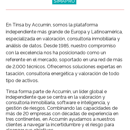
SIMAPRO
En Tinsa by Accumin, somos la plataforma
independiente más grande de Europa y Latinoamérica,
especializada en valoración, consultoría inmobiliaria y
análisis de datos. Desde 1985, nuestro compromiso
con la excelencia nos ha posicionado como un
referente en el mercado, soportado en una red de más
de 2.000 técnicos. Ofrecemos soluciones expertas en
tasación, consultoría energética y valoración de todo
tipo de activos.
Tinsa forma parte de Accumin, un líder global e
independiente que se centra en la valoración y
consultoría inmobiliaria, software e inteligencia, y
gestión de riesgos. Combinando las capacidades de
más de 20 empresas con décadas de experiencia en
tres continentes, en Accumin ayudamos a nuestros
clientes a navegar la incertidumbre y el riesgo para