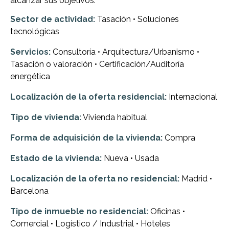
alcanzar sus objetivos.
Sector de actividad:
Tasación • Soluciones
tecnológicas
Servicios:
Consultoría • Arquitectura/Urbanismo •
Tasación o valoración • Certificación/Auditoría
energética
Localización de la oferta residencial:
Internacional
Tipo de vivienda:
Vivienda habitual
Forma de adquisición de la vivienda:
Compra
Estado de la vivienda:
Nueva • Usada
Localización de la oferta no residencial:
Madrid •
Barcelona
Tipo de inmueble no residencial:
Oficinas •
Comercial • Logístico / Industrial • Hoteles