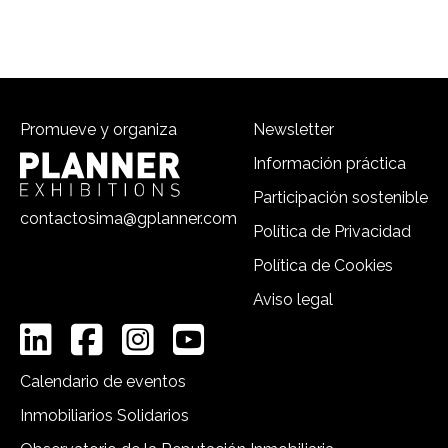
Promueve y organiza
Newsletter
Información práctica
Participación sostenible
contactosima@gplanner.com
Política de Privacidad
Política de Cookies
Aviso legal
Calendario de eventos
Inmobiliarios Solidarios