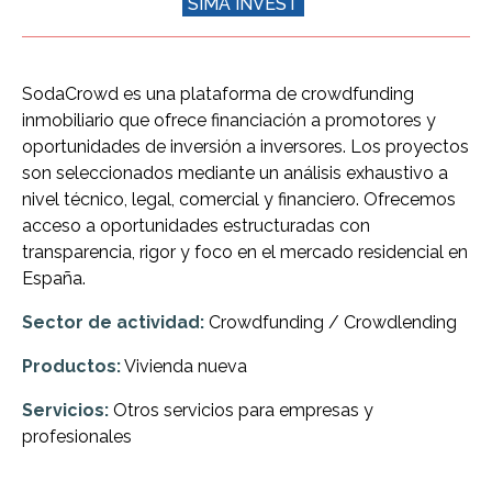
SIMA INVEST
SodaCrowd es una plataforma de crowdfunding
inmobiliario que ofrece financiación a promotores y
oportunidades de inversión a inversores. Los proyectos
son seleccionados mediante un análisis exhaustivo a
nivel técnico, legal, comercial y financiero. Ofrecemos
acceso a oportunidades estructuradas con
transparencia, rigor y foco en el mercado residencial en
España.
Sector de actividad:
Crowdfunding / Crowdlending
Productos:
Vivienda nueva
Servicios:
Otros servicios para empresas y
profesionales