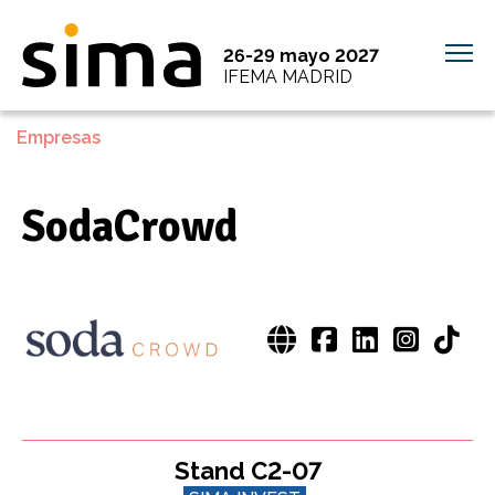
26-29 mayo 2027
IFEMA MADRID
Empresas
SodaCrowd
Stand C2-07