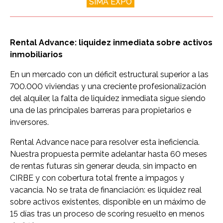
SIMA EXPO
Rental Advance: liquidez inmediata sobre activos
inmobiliarios
En un mercado con un déficit estructural superior a las
700.000 viviendas y una creciente profesionalización
del alquiler, la falta de liquidez inmediata sigue siendo
una de las principales barreras para propietarios e
inversores.
Rental Advance nace para resolver esta ineficiencia.
Nuestra propuesta permite adelantar hasta 60 meses
de rentas futuras sin generar deuda, sin impacto en
CIRBE y con cobertura total frente a impagos y
vacancia. No se trata de financiación: es liquidez real
sobre activos existentes, disponible en un máximo de
15 días tras un proceso de scoring resuelto en menos