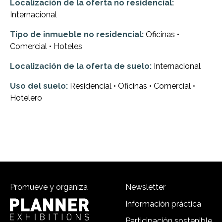
Localización de la oferta no residencial:
Internacional
Tipo de inmueble no residencial:
Oficinas •
Comercial • Hoteles
Localización de la oferta de suelo:
Internacional
Uso del suelo:
Residencial • Oficinas • Comercial •
Hotelero
Promueve y organiza
Newsletter
Información práctica
Participación sostenible