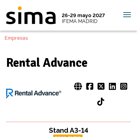
26-29 mayo 2027
IFEMA MADRID
Empresas
Rental Advance
Stand A3-14