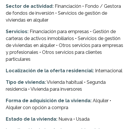
Sector de actividad:
Financiación • Fondo / Gestora
de fondos de inversión • Servicios de gestión de
viviendas en alquiler
Servicios:
Financiación para empresas • Gestión de
carteras de activos inmobiliarios • Servicios de gestión
de viviendas en alquiler • Otros servicios para empresas
y profesionales • Otros servicios para clientes
particulares
Localización de la oferta residencial:
Internacional
Tipo de vivienda:
Vivienda habitual • Segunda
residencia • Vivienda para inversores
Forma de adquisición de la vivienda:
Alquiler •
Alquiler con opción a compra
Estado de la vivienda:
Nueva • Usada