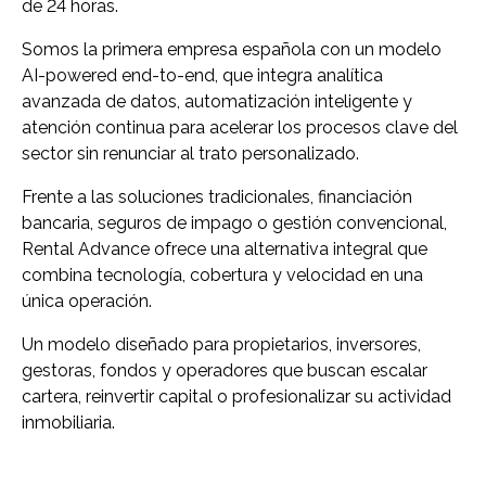
de 24 horas.
Somos la primera empresa española con un modelo
AI-powered end-to-end, que integra analítica
avanzada de datos, automatización inteligente y
atención continua para acelerar los procesos clave del
sector sin renunciar al trato personalizado.
Frente a las soluciones tradicionales, financiación
bancaria, seguros de impago o gestión convencional,
Rental Advance ofrece una alternativa integral que
combina tecnología, cobertura y velocidad en una
única operación.
Un modelo diseñado para propietarios, inversores,
gestoras, fondos y operadores que buscan escalar
cartera, reinvertir capital o profesionalizar su actividad
inmobiliaria.