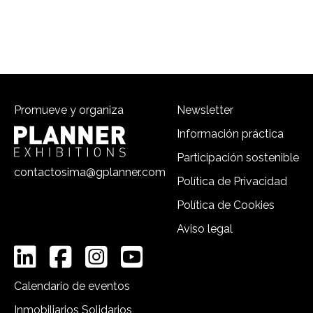
Promueve y organiza
Newsletter
Información práctica
Participación sostenible
contactosima@gplanner.com
Política de Privacidad
Política de Cookies
Aviso legal
Calendario de eventos
Inmobiliarios Solidarios