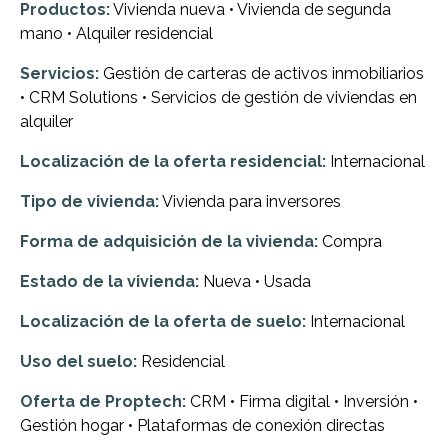
Productos:
Vivienda nueva • Vivienda de segunda
mano • Alquiler residencial
Servicios:
Gestión de carteras de activos inmobiliarios
• CRM Solutions • Servicios de gestión de viviendas en
alquiler
Localización de la oferta residencial:
Internacional
Tipo de vivienda:
Vivienda para inversores
Forma de adquisición de la vivienda:
Compra
Estado de la vivienda:
Nueva • Usada
Localización de la oferta de suelo:
Internacional
Uso del suelo:
Residencial
Oferta de Proptech:
CRM • Firma digital • Inversión •
Gestión hogar • Plataformas de conexión directas