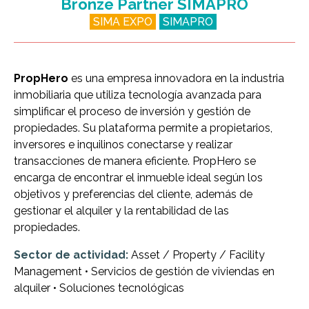
Bronze Partner SIMAPRO
SIMA EXPO
SIMAPRO
PropHero
es una empresa innovadora en la industria
inmobiliaria que utiliza tecnología avanzada para
simplificar el proceso de inversión y gestión de
propiedades. Su plataforma permite a propietarios,
inversores e inquilinos conectarse y realizar
transacciones de manera eficiente. PropHero se
encarga de encontrar el inmueble ideal según los
objetivos y preferencias del cliente, además de
gestionar el alquiler y la rentabilidad de las
propiedades.
Sector de actividad:
Asset / Property / Facility
Management • Servicios de gestión de viviendas en
alquiler • Soluciones tecnológicas