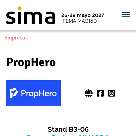
26-29 mayo 2027
IFEMA MADRID
Empresas
PropHero
Stand B3-06