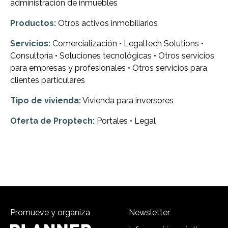
administración de inmuebles
Productos:
Otros activos inmobiliarios
Servicios:
Comercialización • Legaltech Solutions •
Consultoría • Soluciones tecnológicas • Otros servicios
para empresas y profesionales • Otros servicios para
clientes particulares
Tipo de vivienda:
Vivienda para inversores
Oferta de Proptech:
Portales • Legal
Promueve y organiza
Newsletter