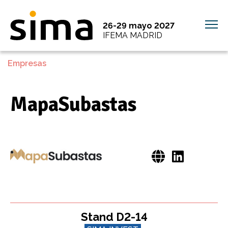
26-29 mayo 2027
IFEMA MADRID
Empresas
MapaSubastas
Stand D2-14