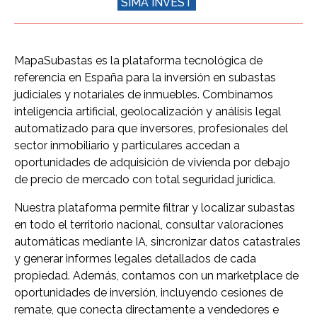
SIMA INVEST
MapaSubastas es la plataforma tecnológica de
referencia en España para la inversión en subastas
judiciales y notariales de inmuebles. Combinamos
inteligencia artificial, geolocalización y análisis legal
automatizado para que inversores, profesionales del
sector inmobiliario y particulares accedan a
oportunidades de adquisición de vivienda por debajo
de precio de mercado con total seguridad jurídica.
Nuestra plataforma permite filtrar y localizar subastas
en todo el territorio nacional, consultar valoraciones
automáticas mediante IA, sincronizar datos catastrales
y generar informes legales detallados de cada
propiedad. Además, contamos con un marketplace de
oportunidades de inversión, incluyendo cesiones de
remate, que conecta directamente a vendedores e