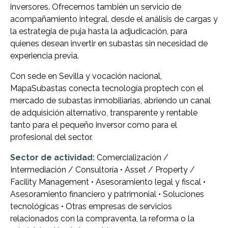
inversores. Ofrecemos también un servicio de
acompañamiento integral, desde el análisis de cargas y
la estrategia de puja hasta la adjudicación, para
quienes desean invertir en subastas sin necesidad de
experiencia previa.
Con sede en Sevilla y vocación nacional,
MapaSubastas conecta tecnología proptech con el
mercado de subastas inmobiliarias, abriendo un canal
de adquisición alternativo, transparente y rentable
tanto para el pequeño inversor como para el
profesional del sector.
Sector de actividad:
Comercialización /
Intermediación / Consultoría • Asset / Property /
Facility Management • Asesoramiento legal y fiscal •
Asesoramiento financiero y patrimonial • Soluciones
tecnológicas • Otras empresas de servicios
relacionados con la compraventa, la reforma o la