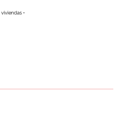
viviendas •