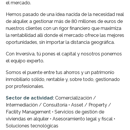
el mercado.
Hemos pasado de una idea nacida de la necesidad real
de alquiler, a gestionar más de 80 millones de euros de
nuestros clientes con un rigor financiero que maximiza
la rentabilidad allí donde el mercado ofrece las mejores
oportunidades, sin importar la distancia geográfica.
Con Inversiva, tú pones el capital y nosotros ponemos
el equipo experto.
Somos el puente entre tus ahorros y un patrimonio
inmobiliario sólido, rentable y, sobre todo, gestionado
por profesionales.
Sector de actividad:
Comercialización /
Intermediación / Consultoría • Asset / Property /
Facility Management • Servicios de gestión de
viviendas en alquiler • Asesoramiento legal y fiscal •
Soluciones tecnológicas