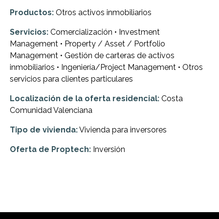
Productos:
Otros activos inmobiliarios
Servicios:
Comercialización • Investment
Management • Property / Asset / Portfolio
Management • Gestión de carteras de activos
inmobiliarios • Ingeniería/Project Management • Otros
servicios para clientes particulares
Localización de la oferta residencial:
Costa
Comunidad Valenciana
Tipo de vivienda:
Vivienda para inversores
Oferta de Proptech:
Inversión