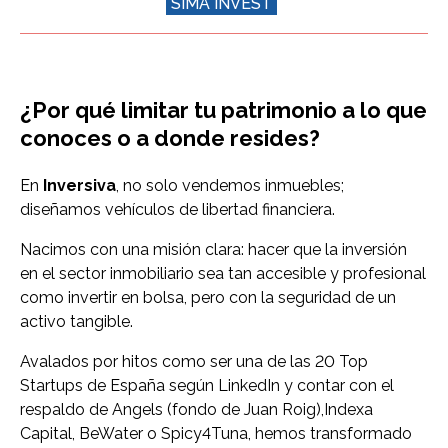
SIMA INVEST
¿Por qué limitar tu patrimonio a lo que
conoces o a donde resides?
En
Inversiva
, no solo vendemos inmuebles;
diseñamos vehículos de libertad financiera.
Nacimos con una misión clara: hacer que la inversión
en el sector inmobiliario sea tan accesible y profesional
como invertir en bolsa, pero con la seguridad de un
activo tangible.
Avalados por hitos como ser una de las 20 Top
Startups de España según LinkedIn y contar con el
respaldo de Angels (fondo de Juan Roig),Indexa
Capital, BeWater o Spicy4Tuna, hemos transformado