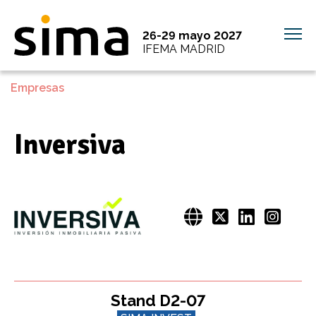
26-29 mayo 2027
IFEMA MADRID
Empresas
Inversiva
Stand D2-07