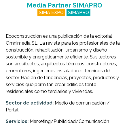
Media Partner SIMAPRO
SIMA EXPO
SIMAPRO
Ecoconstrucción es una publicación de la editorial
Omnimedia SL. La revista para los profesionales de la
construcción, rehabilitación, urbanismo y diseño
sostenible y energéticamente eficiente. Sus lectores
son arquitectos, arquitectos técnicos, constructores,
promotores, ingenieros, instaladores, técnicos del
sector. Hablan de tendencias, proyectos, productos y
servicios que permitan crear edificios tanto
residenciales como terciarios y viviendas.
Sector de actividad:
Medio de comunicación /
Portal
Servicios:
Marketing/Publicidad/Comunicación