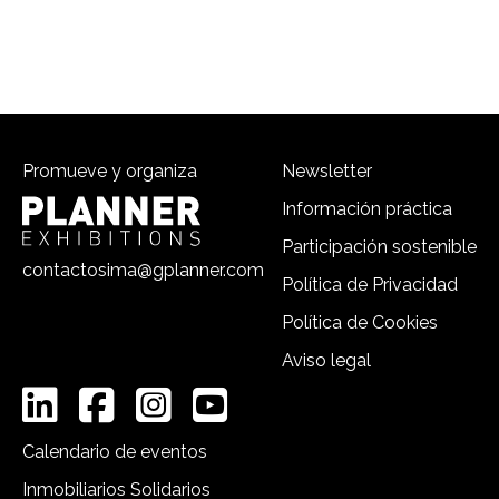
Promueve y organiza
Newsletter
Información práctica
Participación sostenible
contactosima@gplanner.com
Política de Privacidad
Política de Cookies
Aviso legal
Calendario de eventos
Inmobiliarios Solidarios