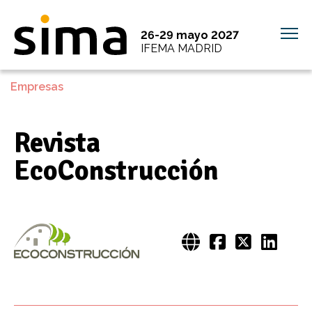
26-29 mayo 2027
IFEMA MADRID
Empresas
Revista
EcoConstrucción