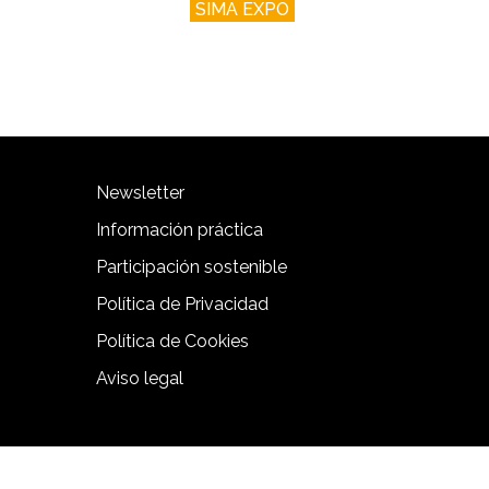
SIMA EXPO
Newsletter
Información práctica
Participación sostenible
Política de Privacidad
Política de Cookies
Aviso legal