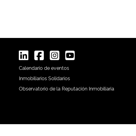
Calendario de eventos
Inmobiliarios Solidarios
Observatorio de la Reputación Inmobiliaria