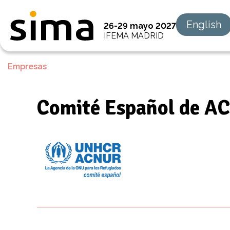
English
26-29 mayo 2027
IFEMA MADRID
Empresas
Comité Español de A