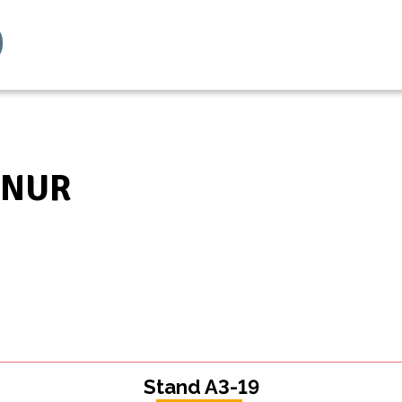
CNUR
Stand A3-19