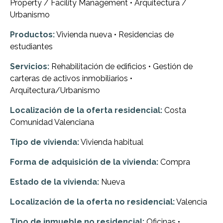
Property / Facility Management • Arquitectura /
Urbanismo
Productos:
Vivienda nueva • Residencias de
estudiantes
Servicios:
Rehabilitación de edificios • Gestión de
carteras de activos inmobiliarios •
Arquitectura/Urbanismo
Localización de la oferta residencial:
Costa
Comunidad Valenciana
Tipo de vivienda:
Vivienda habitual
Forma de adquisición de la vivienda:
Compra
Estado de la vivienda:
Nueva
Localización de la oferta no residencial:
Valencia
Tipo de inmueble no residencial:
Oficinas •