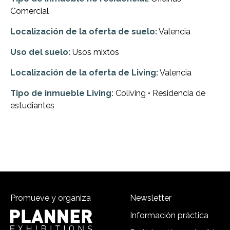
Comercial
Localización de la oferta de suelo:
Valencia
Uso del suelo:
Usos mixtos
Localización de la oferta de Living:
Valencia
Tipo de inmueble Living:
Coliving • Residencia de
estudiantes
Promueve y organiza
Newsletter
Información práctica