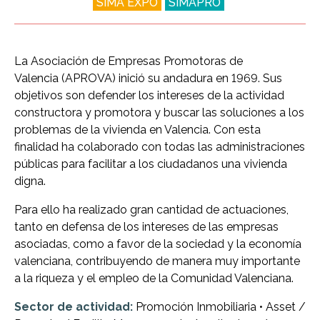
SIMA EXPO
SIMAPRO
La Asociación de Empresas Promotoras de
Valencia (APROVA) inició su andadura en 1969. Sus
objetivos son defender los intereses de la actividad
constructora y promotora y buscar las soluciones a los
problemas de la vivienda en Valencia. Con esta
finalidad ha colaborado con todas las administraciones
públicas para facilitar a los ciudadanos una vivienda
digna.
Para ello ha realizado gran cantidad de actuaciones,
tanto en defensa de los intereses de las empresas
asociadas, como a favor de la sociedad y la economía
valenciana, contribuyendo de manera muy importante
a la riqueza y el empleo de la Comunidad Valenciana.
Sector de actividad:
Promoción Inmobiliaria • Asset /