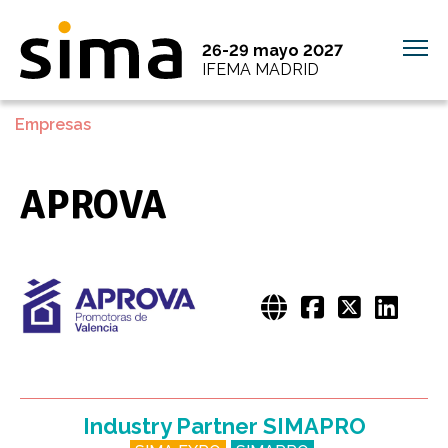
26-29 mayo 2027
IFEMA MADRID
Empresas
APROVA
Industry Partner SIMAPRO